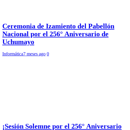
Ceremonia de Izamiento del Pabellón
Nacional por el 256° Aniversario de
Uchumayo
Informática
7 meses ago
0
¡Sesión Solemne por el 256° Aniversario