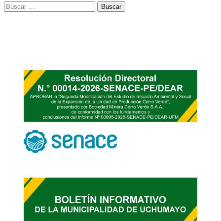
Buscar: