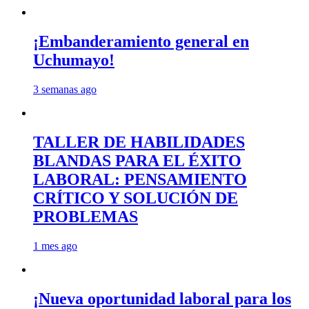
¡Embanderamiento general en
Uchumayo!
3 semanas ago
TALLER DE HABILIDADES
BLANDAS PARA EL ÉXITO
LABORAL: PENSAMIENTO
CRÍTICO Y SOLUCIÓN DE
PROBLEMAS
1 mes ago
¡Nueva oportunidad laboral para los