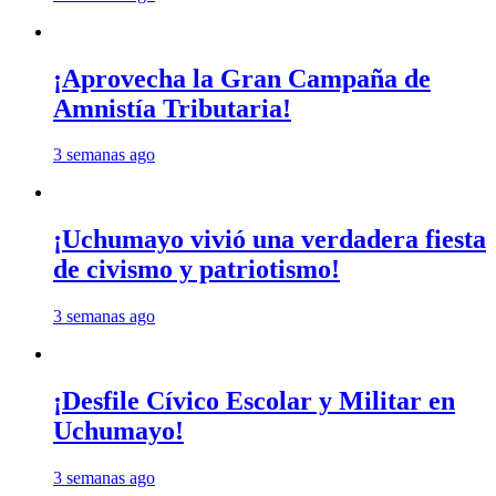
¡Aprovecha la Gran Campaña de
Amnistía Tributaria!
3 semanas ago
¡Uchumayo vivió una verdadera fiesta
de civismo y patriotismo!
3 semanas ago
¡Desfile Cívico Escolar y Militar en
Uchumayo!
3 semanas ago