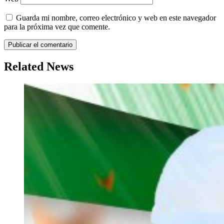
Guarda mi nombre, correo electrónico y web en este navegador
para la próxima vez que comente.
Related News