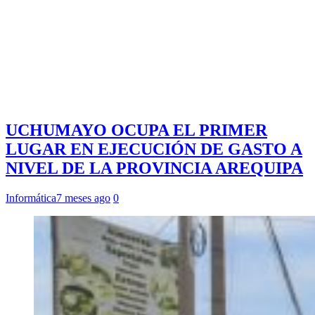
UCHUMAYO OCUPA EL PRIMER
LUGAR EN EJECUCIÓN DE GASTO A
NIVEL DE LA PROVINCIA AREQUIPA
Informática
7 meses ago
0