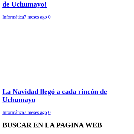
de Uchumayo!
Informática
7 meses ago
0
La Navidad llegó a cada rincón de
Uchumayo
Informática
7 meses ago
0
BUSCAR EN LA PAGINA WEB