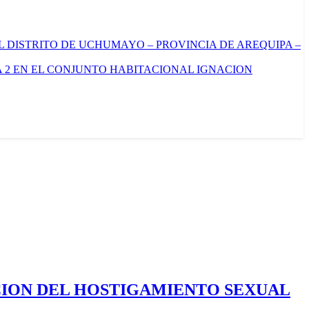
L DISTRITO DE UCHUMAYO – PROVINCIA DE AREQUIPA –
 2 EN EL CONJUNTO HABITACIONAL IGNACION
CION DEL HOSTIGAMIENTO SEXUAL