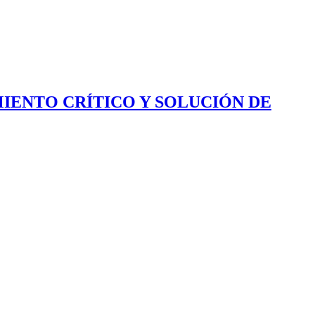
IENTO CRÍTICO Y SOLUCIÓN DE