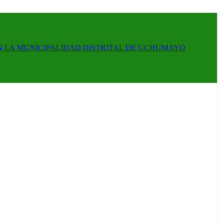
N LA MUNICIPALIDAD DISTRITAL DE UCHUMAYO