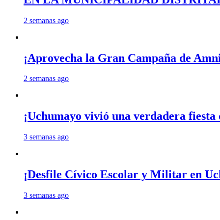
2 semanas ago
¡Aprovecha la Gran Campaña de Amnis
2 semanas ago
¡Uchumayo vivió una verdadera fiesta 
3 semanas ago
¡Desfile Cívico Escolar y Militar en 
3 semanas ago