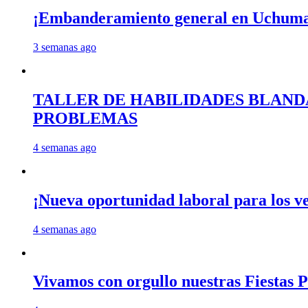
¡Embanderamiento general en Uchum
3 semanas ago
TALLER DE HABILIDADES BLAND
PROBLEMAS
4 semanas ago
¡Nueva oportunidad laboral para los 
4 semanas ago
Vivamos con orgullo nuestras Fiestas P