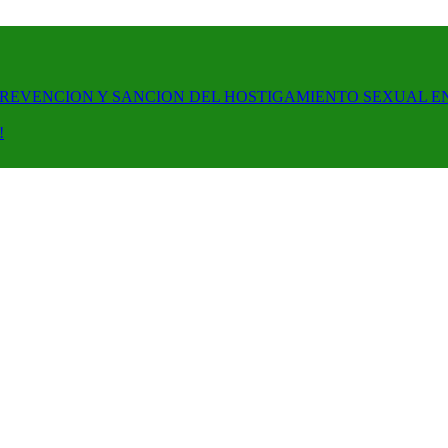
PREVENCION Y SANCION DEL HOSTIGAMIENTO SEXUAL E
!