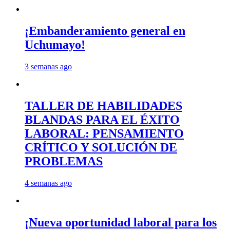
¡Embanderamiento general en
Uchumayo!
3 semanas ago
TALLER DE HABILIDADES
BLANDAS PARA EL ÉXITO
LABORAL: PENSAMIENTO
CRÍTICO Y SOLUCIÓN DE
PROBLEMAS
4 semanas ago
¡Nueva oportunidad laboral para los