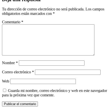
Tu dirección de correo electrónico no será publicada.
Los campos
obligatorios están marcados con
*
Comentario
*
Nombre
*
Correo electrónico
*
Web
Guarda mi nombre, correo electrónico y web en este navegador
para la próxima vez que comente.