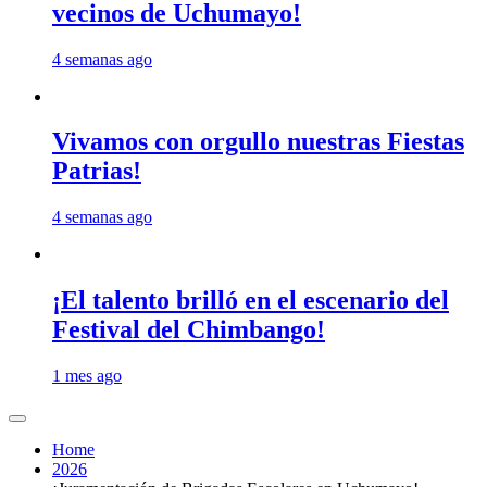
vecinos de Uchumayo!
4 semanas ago
Vivamos con orgullo nuestras Fiestas
Patrias!
4 semanas ago
¡El talento brilló en el escenario del
Festival del Chimbango!
1 mes ago
Home
2026