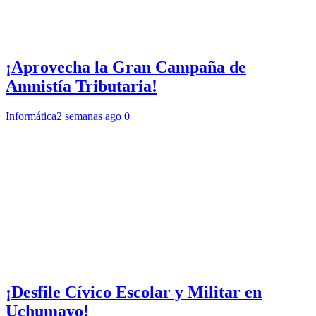
¡Aprovecha la Gran Campaña de
Amnistía Tributaria!
Informática
2 semanas ago
0
¡Desfile Cívico Escolar y Militar en
Uchumayo!