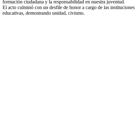
formación ciudadana y la responsabilidad en nuestra juventud.
El acto culminó con un desfile de honor a cargo de las instituciones
educativas, demostrando unidad, civismo.