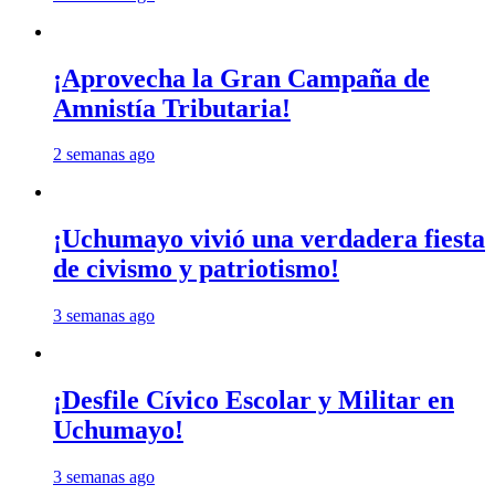
¡Aprovecha la Gran Campaña de
Amnistía Tributaria!
2 semanas ago
¡Uchumayo vivió una verdadera fiesta
de civismo y patriotismo!
3 semanas ago
¡Desfile Cívico Escolar y Militar en
Uchumayo!
3 semanas ago