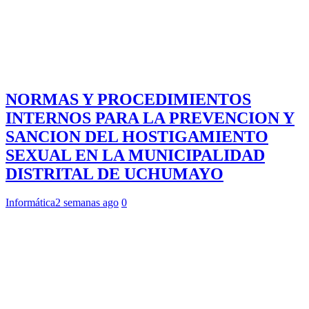
NORMAS Y PROCEDIMIENTOS
INTERNOS PARA LA PREVENCION Y
SANCION DEL HOSTIGAMIENTO
SEXUAL EN LA MUNICIPALIDAD
DISTRITAL DE UCHUMAYO
Informática
2 semanas ago
0