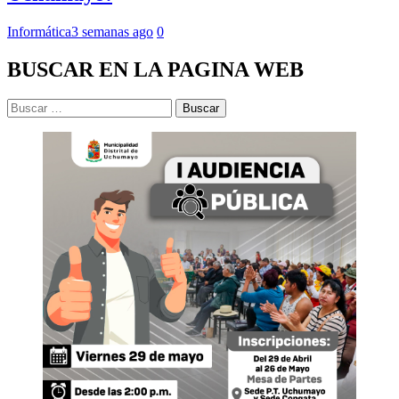
Informática
3 semanas ago
0
BUSCAR EN LA PAGINA WEB
Buscar: