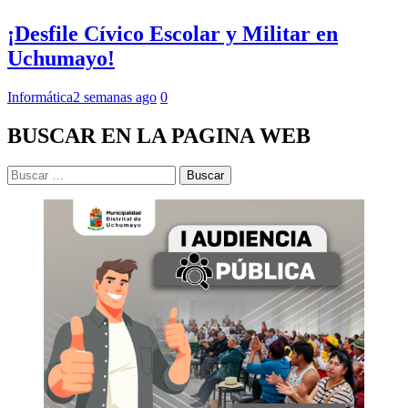
¡Desfile Cívico Escolar y Militar en
Uchumayo!
Informática
2 semanas ago
0
BUSCAR EN LA PAGINA WEB
Buscar: