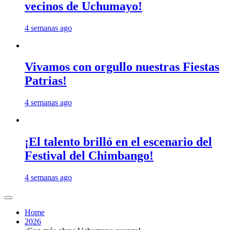
vecinos de Uchumayo!
4 semanas ago
Vivamos con orgullo nuestras Fiestas
Patrias!
4 semanas ago
¡El talento brilló en el escenario del
Festival del Chimbango!
4 semanas ago
Home
2026