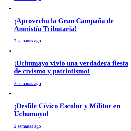
¡Aprovecha la Gran Campaña de
Amnistía Tributaria!
2 semanas ago
¡Uchumayo vivió una verdadera fiesta
de civismo y patriotismo!
2 semanas ago
¡Desfile Cívico Escolar y Militar en
Uchumayo!
2 semanas ago