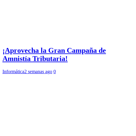
¡Aprovecha la Gran Campaña de
Amnistía Tributaria!
Informática
2 semanas ago
0