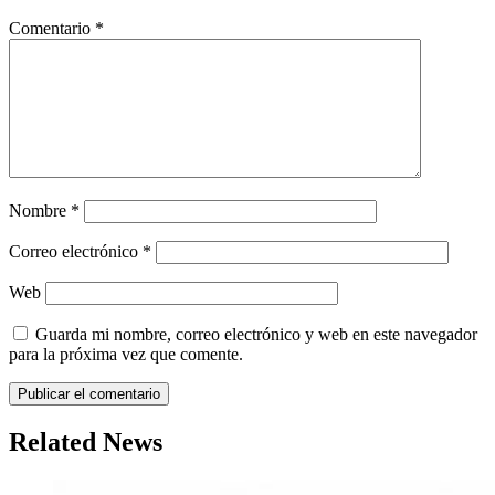
Comentario
*
Nombre
*
Correo electrónico
*
Web
Guarda mi nombre, correo electrónico y web en este navegador
para la próxima vez que comente.
Related News