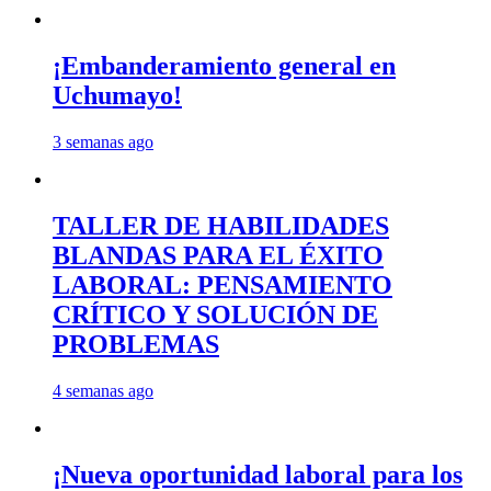
¡Embanderamiento general en
Uchumayo!
3 semanas ago
TALLER DE HABILIDADES
BLANDAS PARA EL ÉXITO
LABORAL: PENSAMIENTO
CRÍTICO Y SOLUCIÓN DE
PROBLEMAS
4 semanas ago
¡Nueva oportunidad laboral para los