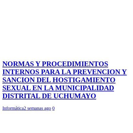
NORMAS Y PROCEDIMIENTOS
INTERNOS PARA LA PREVENCION Y
SANCION DEL HOSTIGAMIENTO
SEXUAL EN LA MUNICIPALIDAD
DISTRITAL DE UCHUMAYO
Informática
2 semanas ago
0