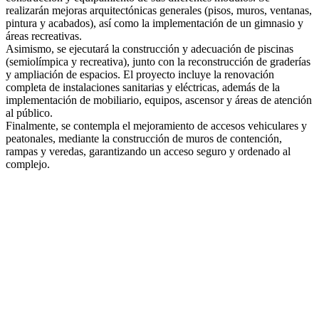
realizarán mejoras arquitectónicas generales (pisos, muros, ventanas,
pintura y acabados), así como la implementación de un gimnasio y
áreas recreativas.
Asimismo, se ejecutará la construcción y adecuación de piscinas
(semiolímpica y recreativa), junto con la reconstrucción de graderías
y ampliación de espacios. El proyecto incluye la renovación
completa de instalaciones sanitarias y eléctricas, además de la
implementación de mobiliario, equipos, ascensor y áreas de atención
al público.
Finalmente, se contempla el mejoramiento de accesos vehiculares y
peatonales, mediante la construcción de muros de contención,
rampas y veredas, garantizando un acceso seguro y ordenado al
complejo.