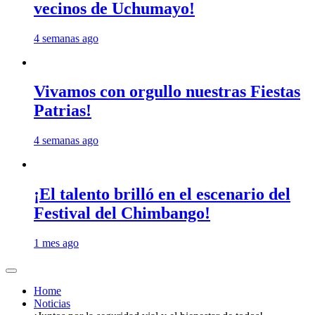
vecinos de Uchumayo!
4 semanas ago
Vivamos con orgullo nuestras Fiestas
Patrias!
4 semanas ago
¡El talento brilló en el escenario del
Festival del Chimbango!
1 mes ago
Home
Noticias