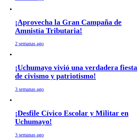
¡Aprovecha la Gran Campaña de
Amnistía Tributaria!
2 semanas ago
¡Uchumayo vivió una verdadera fiesta
de civismo y patriotismo!
3 semanas ago
¡Desfile Cívico Escolar y Militar en
Uchumayo!
3 semanas ago