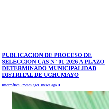
PUBLICACION DE PROCESO DE
SELECCIÓN CAS N° 01-2026 A PLAZO
DETERMINADO MUNICIPALIDAD
DISTRITAL DE UCHUMAYO
Informática
6 meses ago
6 meses ago
0