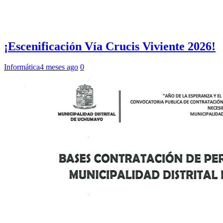
¡Escenificación Vía Crucis Viviente 2026!
Informática
4 meses ago
0