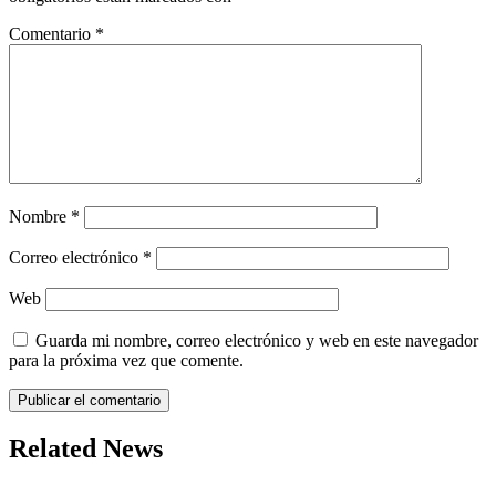
Comentario
*
Nombre
*
Correo electrónico
*
Web
Guarda mi nombre, correo electrónico y web en este navegador
para la próxima vez que comente.
Related News