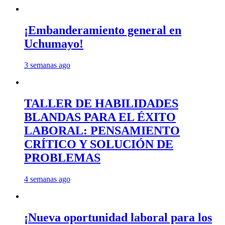
¡Embanderamiento general en
Uchumayo!
3 semanas ago
TALLER DE HABILIDADES
BLANDAS PARA EL ÉXITO
LABORAL: PENSAMIENTO
CRÍTICO Y SOLUCIÓN DE
PROBLEMAS
4 semanas ago
¡Nueva oportunidad laboral para los