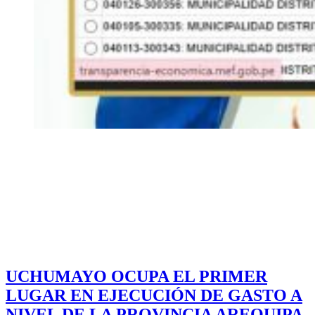
UCHUMAYO OCUPA EL PRIMER
LUGAR EN EJECUCIÓN DE GASTO A
NIVEL DE LA PROVINCIA AREQUIPA