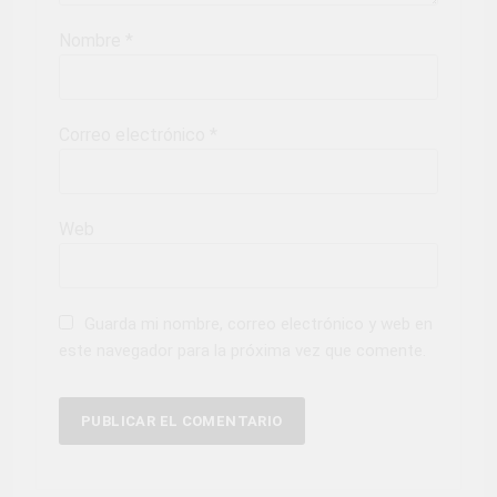
Nombre
*
Correo electrónico
*
Web
Guarda mi nombre, correo electrónico y web en
este navegador para la próxima vez que comente.