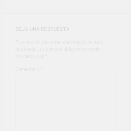
DEJA UNA RESPUESTA
Tu dirección de correo electrónico no será
publicada.
Los campos obligatorios están
marcados con
*
Comentario
*