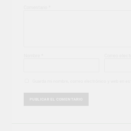
Comentario
*
Nombre
*
Correo elec
Guarda mi nombre, correo electrónico y web en es