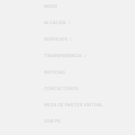
INICIO
ALCALDÍA
SERVICIOS
TRANSPARENCIA
NOTICIAS
CONTÁCTENOS
MESA DE PARTES VIRTUAL
GOB.PE