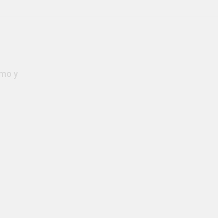
smo y