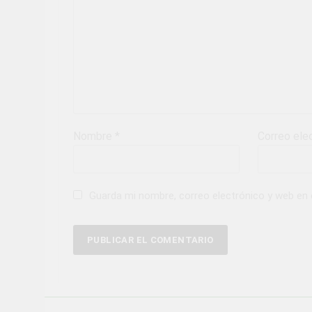
Nombre
*
Correo ele
Guarda mi nombre, correo electrónico y web en