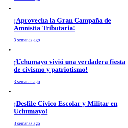
¡Aprovecha la Gran Campaña de
Amnistía Tributaria!
3 semanas ago
¡Uchumayo vivió una verdadera fiesta
de civismo y patriotismo!
3 semanas ago
¡Desfile Cívico Escolar y Militar en
Uchumayo!
3 semanas ago