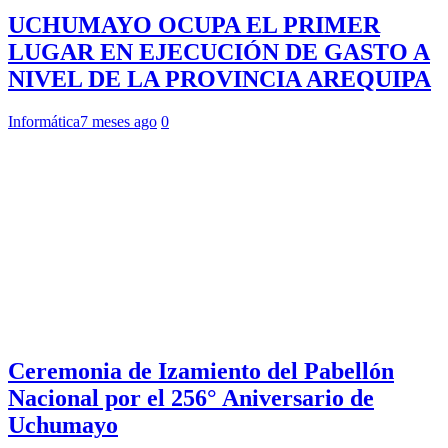
UCHUMAYO OCUPA EL PRIMER
LUGAR EN EJECUCIÓN DE GASTO A
NIVEL DE LA PROVINCIA AREQUIPA
Informática
7 meses ago
0
Ceremonia de Izamiento del Pabellón
Nacional por el 256° Aniversario de
Uchumayo