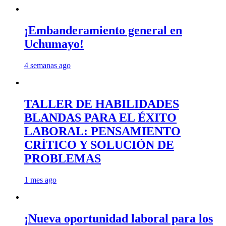
¡Embanderamiento general en
Uchumayo!
4 semanas ago
TALLER DE HABILIDADES
BLANDAS PARA EL ÉXITO
LABORAL: PENSAMIENTO
CRÍTICO Y SOLUCIÓN DE
PROBLEMAS
1 mes ago
¡Nueva oportunidad laboral para los