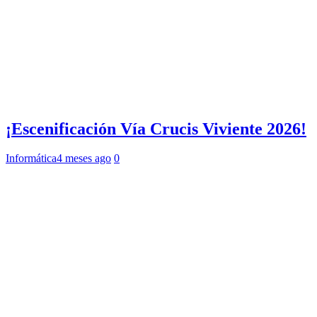
¡Escenificación Vía Crucis Viviente 2026!
Informática
4 meses ago
0