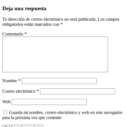
Deja una respuesta
Tu dirección de correo electrónico no será publicada.
Los campos
obligatorios están marcados con
*
Comentario
*
Nombre
*
Correo electrónico
*
Web
Guarda mi nombre, correo electrónico y web en este navegador
para la próxima vez que comente.