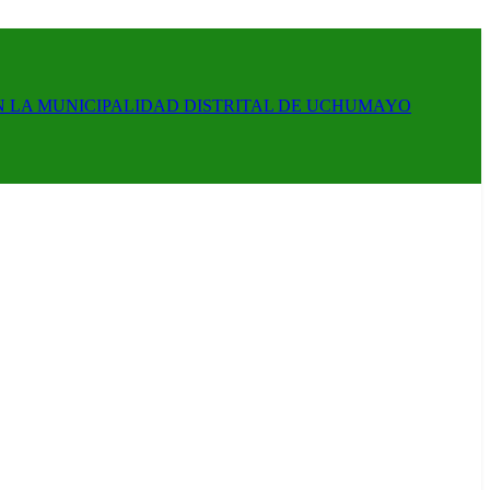
N LA MUNICIPALIDAD DISTRITAL DE UCHUMAYO