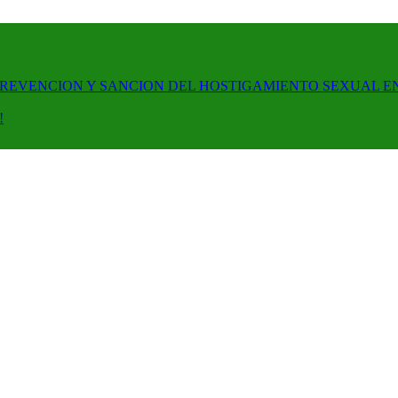
PREVENCION Y SANCION DEL HOSTIGAMIENTO SEXUAL E
!