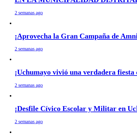
2 semanas ago
¡Aprovecha la Gran Campaña de Amnis
2 semanas ago
¡Uchumayo vivió una verdadera fiesta 
2 semanas ago
¡Desfile Cívico Escolar y Militar en 
2 semanas ago