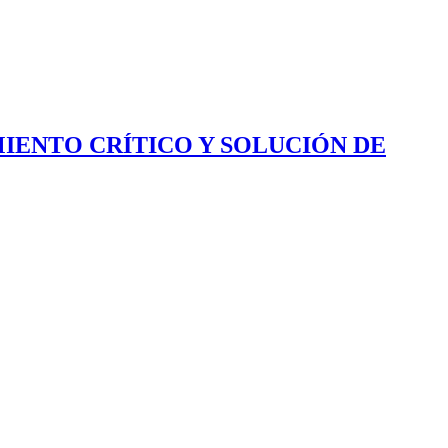
IENTO CRÍTICO Y SOLUCIÓN DE