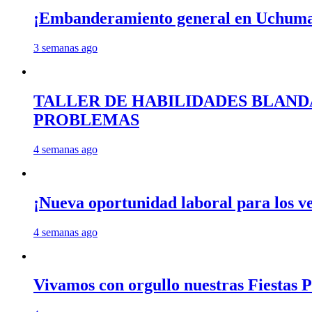
¡Embanderamiento general en Uchum
3 semanas ago
TALLER DE HABILIDADES BLAND
PROBLEMAS
4 semanas ago
¡Nueva oportunidad laboral para los 
4 semanas ago
Vivamos con orgullo nuestras Fiestas P