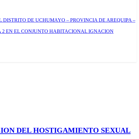
L DISTRITO DE UCHUMAYO – PROVINCIA DE AREQUIPA –
 2 EN EL CONJUNTO HABITACIONAL IGNACION
CION DEL HOSTIGAMIENTO SEXUAL