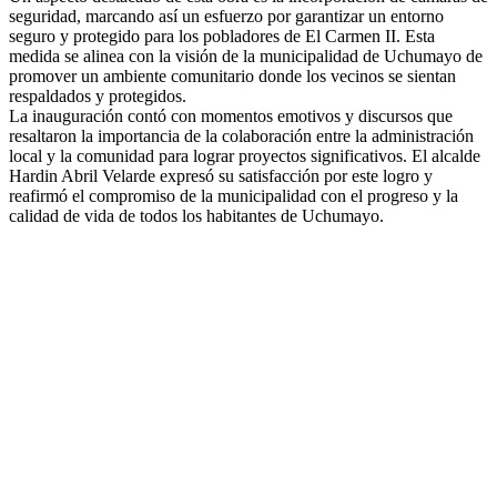
seguridad, marcando así un esfuerzo por garantizar un entorno
seguro y protegido para los pobladores de El Carmen II. Esta
medida se alinea con la visión de la municipalidad de Uchumayo de
promover un ambiente comunitario donde los vecinos se sientan
respaldados y protegidos.
La inauguración contó con momentos emotivos y discursos que
resaltaron la importancia de la colaboración entre la administración
local y la comunidad para lograr proyectos significativos. El alcalde
Hardin Abril Velarde expresó su satisfacción por este logro y
reafirmó el compromiso de la municipalidad con el progreso y la
calidad de vida de todos los habitantes de Uchumayo.