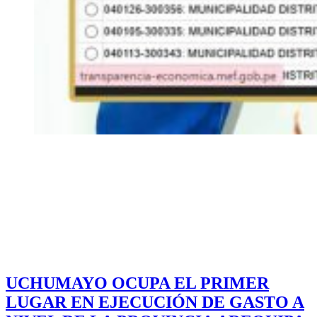
UCHUMAYO OCUPA EL PRIMER
LUGAR EN EJECUCIÓN DE GASTO A