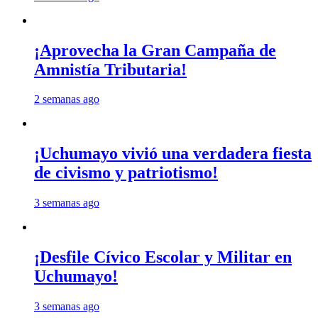
¡Aprovecha la Gran Campaña de
Amnistía Tributaria!
2 semanas ago
¡Uchumayo vivió una verdadera fiesta
de civismo y patriotismo!
3 semanas ago
¡Desfile Cívico Escolar y Militar en
Uchumayo!
3 semanas ago