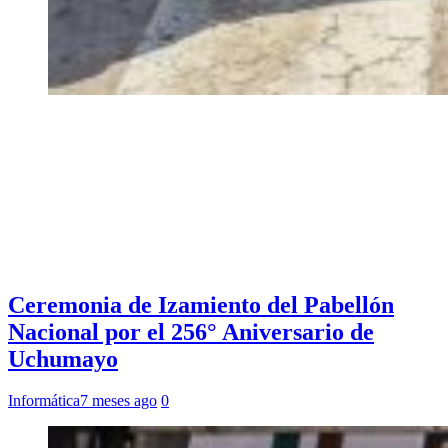
Ceremonia de Izamiento del Pabellón
Nacional por el 256° Aniversario de
Uchumayo
Informática
7 meses ago
0