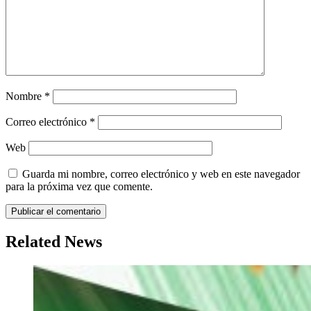
Nombre
*
Correo electrónico
*
Web
Guarda mi nombre, correo electrónico y web en este navegador
para la próxima vez que comente.
Related News