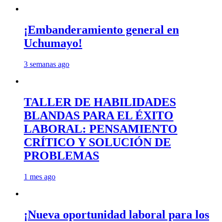
¡Embanderamiento general en
Uchumayo!
3 semanas ago
TALLER DE HABILIDADES
BLANDAS PARA EL ÉXITO
LABORAL: PENSAMIENTO
CRÍTICO Y SOLUCIÓN DE
PROBLEMAS
1 mes ago
¡Nueva oportunidad laboral para los