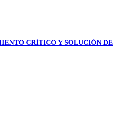
IENTO CRÍTICO Y SOLUCIÓN DE