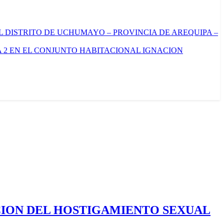
L DISTRITO DE UCHUMAYO – PROVINCIA DE AREQUIPA –
 2 EN EL CONJUNTO HABITACIONAL IGNACION
CION DEL HOSTIGAMIENTO SEXUAL