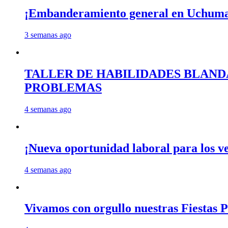
¡Embanderamiento general en Uchum
3 semanas ago
TALLER DE HABILIDADES BLAND
PROBLEMAS
4 semanas ago
¡Nueva oportunidad laboral para los 
4 semanas ago
Vivamos con orgullo nuestras Fiestas P