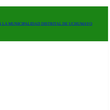
N LA MUNICIPALIDAD DISTRITAL DE UCHUMAYO