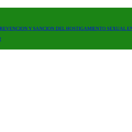
PREVENCION Y SANCION DEL HOSTIGAMIENTO SEXUAL E
!