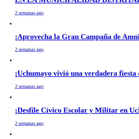
2 semanas ago
¡Aprovecha la Gran Campaña de Amnis
2 semanas ago
¡Uchumayo vivió una verdadera fiesta 
2 semanas ago
¡Desfile Cívico Escolar y Militar en 
2 semanas ago