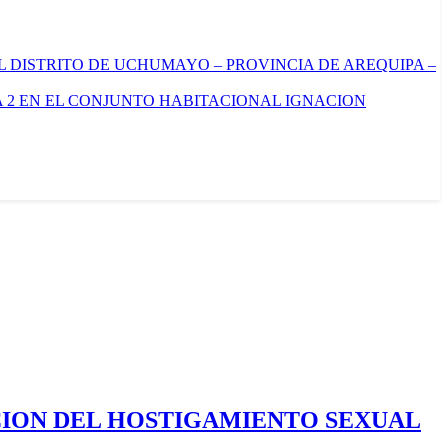
L DISTRITO DE UCHUMAYO – PROVINCIA DE AREQUIPA –
 2 EN EL CONJUNTO HABITACIONAL IGNACION
CION DEL HOSTIGAMIENTO SEXUAL