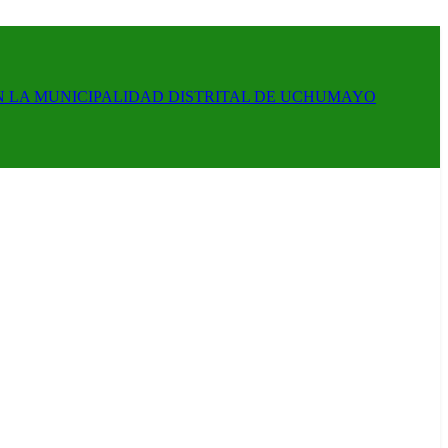
N LA MUNICIPALIDAD DISTRITAL DE UCHUMAYO