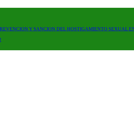
PREVENCION Y SANCION DEL HOSTIGAMIENTO SEXUAL E
!