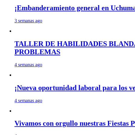
¡Embanderamiento general en Uchum
3 semanas ago
TALLER DE HABILIDADES BLAND
PROBLEMAS
4 semanas ago
¡Nueva oportunidad laboral para los 
4 semanas ago
Vivamos con orgullo nuestras Fiestas P