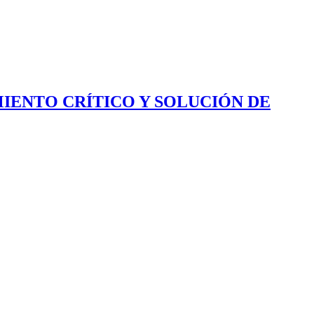
IENTO CRÍTICO Y SOLUCIÓN DE