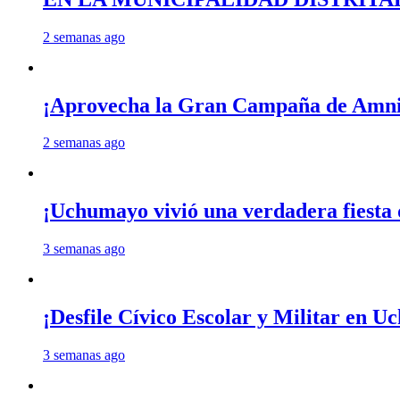
2 semanas ago
¡Aprovecha la Gran Campaña de Amnis
2 semanas ago
¡Uchumayo vivió una verdadera fiesta 
3 semanas ago
¡Desfile Cívico Escolar y Militar en 
3 semanas ago