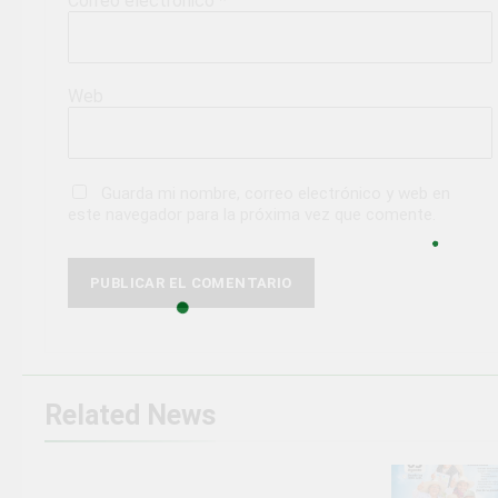
Correo electrónico
*
Web
Guarda mi nombre, correo electrónico y web en
este navegador para la próxima vez que comente.
Related News