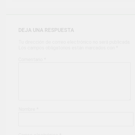
DEJA UNA RESPUESTA
Tu dirección de correo electrónico no será publicada.
Los campos obligatorios están marcados con
*
Comentario
*
Nombre
*