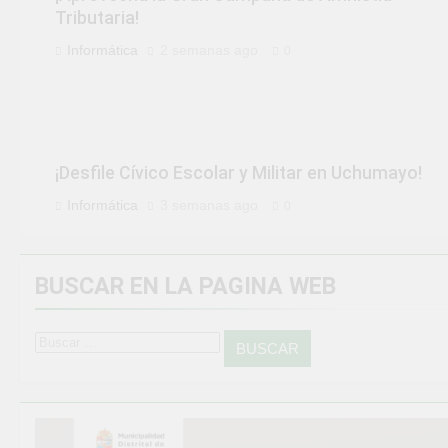
Tributaria!
Informática
2 semanas ago
0
¡Desfile Cívico Escolar y Militar en Uchumayo!
Informática
3 semanas ago
0
BUSCAR EN LA PAGINA WEB
Buscar: