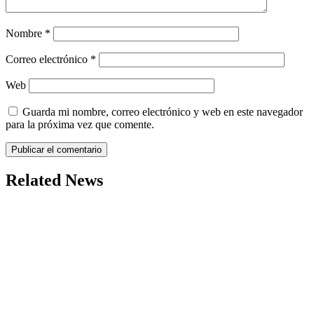
Nombre
*
Correo electrónico
*
Web
Guarda mi nombre, correo electrónico y web en este navegador
para la próxima vez que comente.
Related News