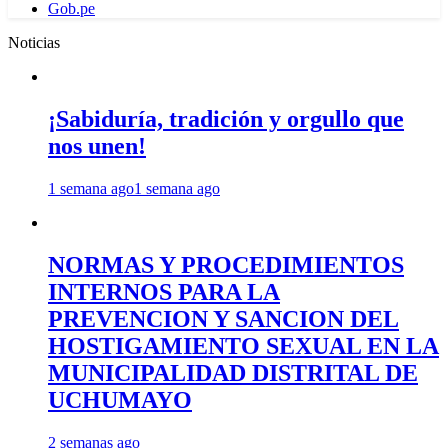
Gob.pe
Noticias
¡Sabiduría, tradición y orgullo que
nos unen!
1 semana ago
1 semana ago
NORMAS Y PROCEDIMIENTOS
INTERNOS PARA LA
PREVENCION Y SANCION DEL
HOSTIGAMIENTO SEXUAL EN LA
MUNICIPALIDAD DISTRITAL DE
UCHUMAYO
2 semanas ago