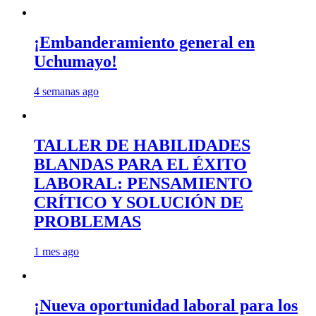
¡Embanderamiento general en
Uchumayo!
4 semanas ago
TALLER DE HABILIDADES
BLANDAS PARA EL ÉXITO
LABORAL: PENSAMIENTO
CRÍTICO Y SOLUCIÓN DE
PROBLEMAS
1 mes ago
¡Nueva oportunidad laboral para los