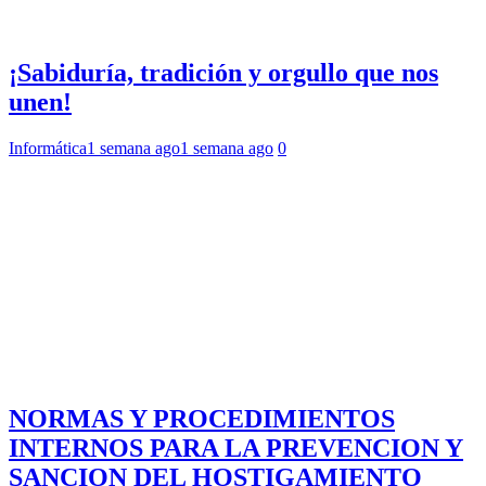
¡Sabiduría, tradición y orgullo que nos
unen!
Informática
1 semana ago
1 semana ago
0
NORMAS Y PROCEDIMIENTOS
INTERNOS PARA LA PREVENCION Y
SANCION DEL HOSTIGAMIENTO