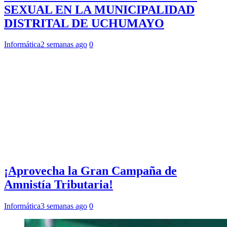
SEXUAL EN LA MUNICIPALIDAD
DISTRITAL DE UCHUMAYO
Informática
2 semanas ago
0
¡Aprovecha la Gran Campaña de
Amnistía Tributaria!
Informática
3 semanas ago
0