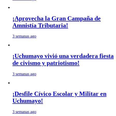
¡Aprovecha la Gran Campaña de
Amnistía Tributaria!
3 semanas ago
¡Uchumayo vivió una verdadera fiesta
de civismo y patriotismo!
3 semanas ago
¡Desfile Cívico Escolar y Militar en
Uchumayo!
3 semanas ago