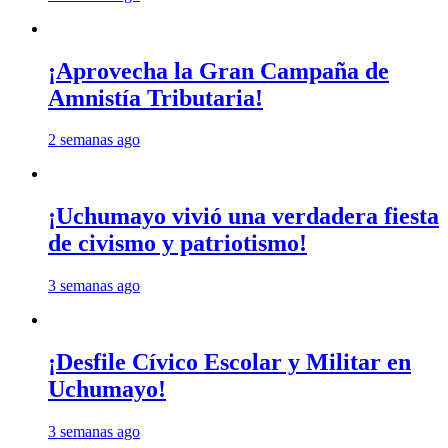
¡Aprovecha la Gran Campaña de
Amnistía Tributaria!
2 semanas ago
¡Uchumayo vivió una verdadera fiesta
de civismo y patriotismo!
3 semanas ago
¡Desfile Cívico Escolar y Militar en
Uchumayo!
3 semanas ago