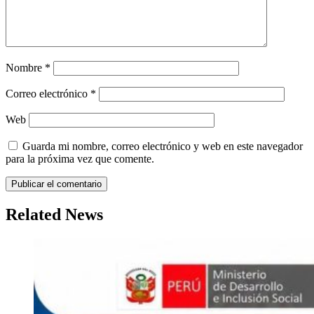
Nombre
*
Correo electrónico
*
Web
Guarda mi nombre, correo electrónico y web en este navegador
para la próxima vez que comente.
Related News