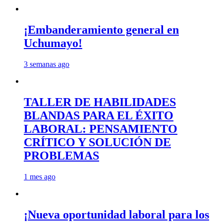
¡Embanderamiento general en
Uchumayo!
3 semanas ago
TALLER DE HABILIDADES
BLANDAS PARA EL ÉXITO
LABORAL: PENSAMIENTO
CRÍTICO Y SOLUCIÓN DE
PROBLEMAS
1 mes ago
¡Nueva oportunidad laboral para los