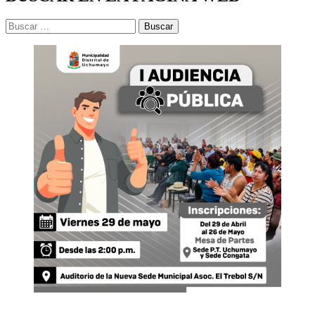
Buscar: