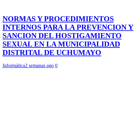
NORMAS Y PROCEDIMIENTOS
INTERNOS PARA LA PREVENCION Y
SANCION DEL HOSTIGAMIENTO
SEXUAL EN LA MUNICIPALIDAD
DISTRITAL DE UCHUMAYO
Informática
2 semanas ago
0