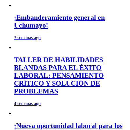
¡Embanderamiento general en
Uchumayo!
3 semanas ago
TALLER DE HABILIDADES
BLANDAS PARA EL ÉXITO
LABORAL: PENSAMIENTO
CRÍTICO Y SOLUCIÓN DE
PROBLEMAS
4 semanas ago
¡Nueva oportunidad laboral para los