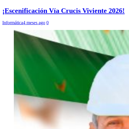
¡Escenificación Vía Crucis Viviente 2026!
Informática
4 meses ago
0