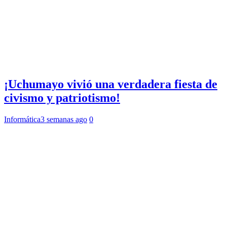
¡Uchumayo vivió una verdadera fiesta de
civismo y patriotismo!
Informática
3 semanas ago
0