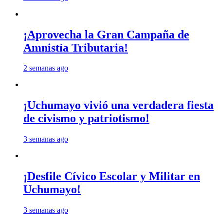
¡Aprovecha la Gran Campaña de
Amnistía Tributaria!
2 semanas ago
¡Uchumayo vivió una verdadera fiesta
de civismo y patriotismo!
3 semanas ago
¡Desfile Cívico Escolar y Militar en
Uchumayo!
3 semanas ago