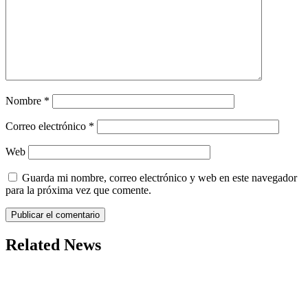
Nombre
*
Correo electrónico
*
Web
Guarda mi nombre, correo electrónico y web en este navegador
para la próxima vez que comente.
Related News