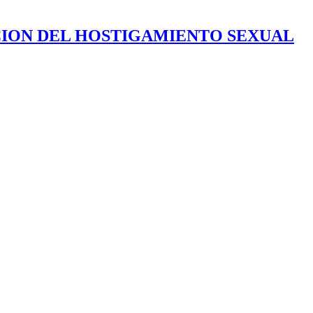
CION DEL HOSTIGAMIENTO SEXUAL