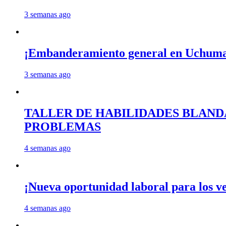
3 semanas ago
¡Embanderamiento general en Uchum
3 semanas ago
TALLER DE HABILIDADES BLAND
PROBLEMAS
4 semanas ago
¡Nueva oportunidad laboral para los 
4 semanas ago