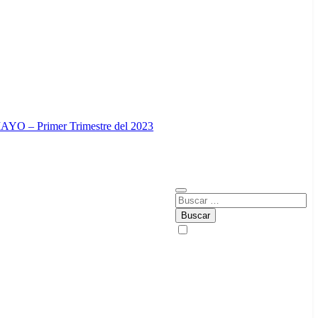
O – Primer Trimestre del 2023
Buscar: