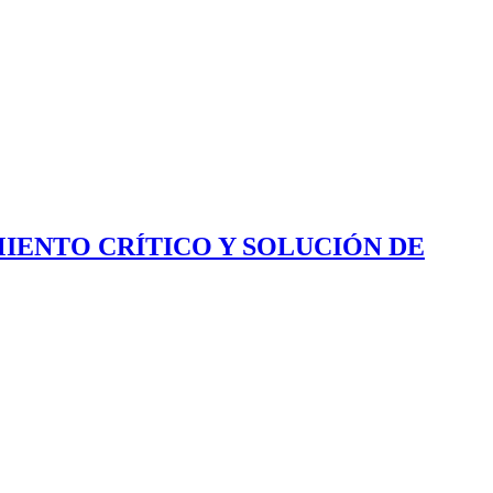
IENTO CRÍTICO Y SOLUCIÓN DE