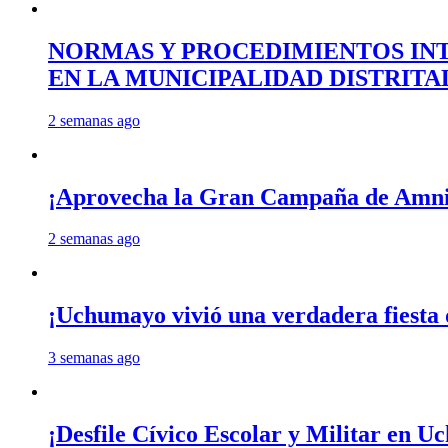
NORMAS Y PROCEDIMIENTOS INT
EN LA MUNICIPALIDAD DISTRIT
2 semanas ago
¡Aprovecha la Gran Campaña de Amnis
2 semanas ago
¡Uchumayo vivió una verdadera fiesta 
3 semanas ago
¡Desfile Cívico Escolar y Militar en 