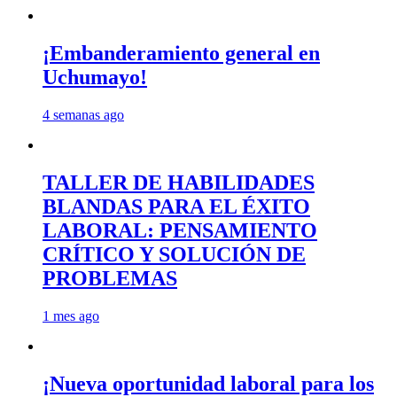
¡Embanderamiento general en
Uchumayo!
4 semanas ago
TALLER DE HABILIDADES
BLANDAS PARA EL ÉXITO
LABORAL: PENSAMIENTO
CRÍTICO Y SOLUCIÓN DE
PROBLEMAS
1 mes ago
¡Nueva oportunidad laboral para los