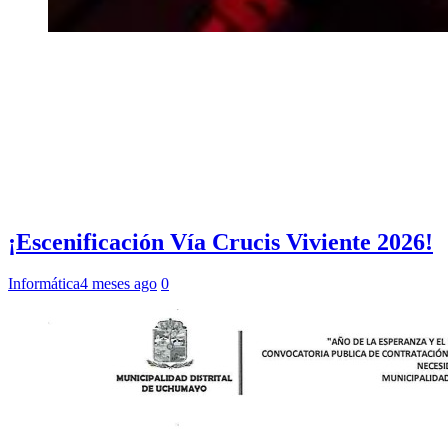
¡Escenificación Vía Crucis Viviente 2026!
Informática
4 meses ago
0