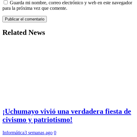
Guarda mi nombre, correo electrónico y web en este navegador
para la próxima vez que comente.
Related News
¡Uchumayo vivió una verdadera fiesta de
civismo y patriotismo!
Informática
3 semanas ago
0