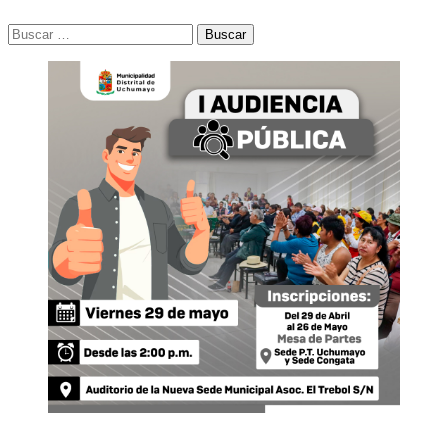
Buscar: