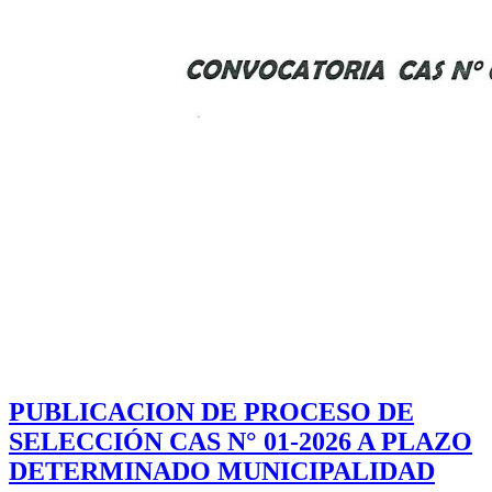
PUBLICACION DE PROCESO DE
SELECCIÓN CAS N° 01-2026 A PLAZO
DETERMINADO MUNICIPALIDAD