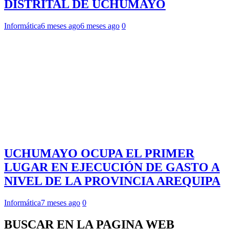
DISTRITAL DE UCHUMAYO
Informática
6 meses ago
6 meses ago
0
UCHUMAYO OCUPA EL PRIMER
LUGAR EN EJECUCIÓN DE GASTO A
NIVEL DE LA PROVINCIA AREQUIPA
Informática
7 meses ago
0
BUSCAR EN LA PAGINA WEB