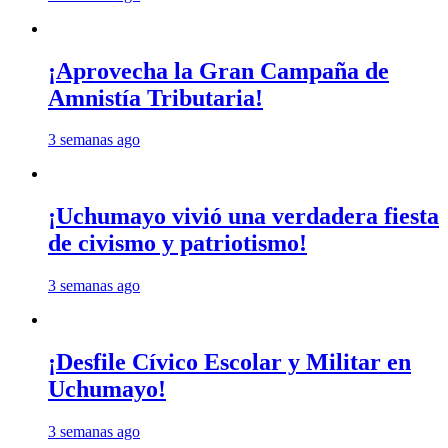
¡Aprovecha la Gran Campaña de
Amnistía Tributaria!
3 semanas ago
¡Uchumayo vivió una verdadera fiesta
de civismo y patriotismo!
3 semanas ago
¡Desfile Cívico Escolar y Militar en
Uchumayo!
3 semanas ago