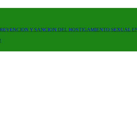
PREVENCION Y SANCION DEL HOSTIGAMIENTO SEXUAL E
!