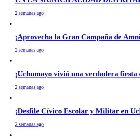
2 semanas ago
¡Aprovecha la Gran Campaña de Amnis
2 semanas ago
¡Uchumayo vivió una verdadera fiesta 
2 semanas ago
¡Desfile Cívico Escolar y Militar en 
2 semanas ago