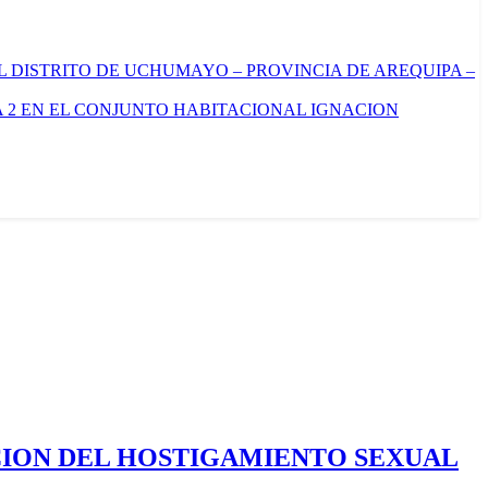
L DISTRITO DE UCHUMAYO – PROVINCIA DE AREQUIPA –
 2 EN EL CONJUNTO HABITACIONAL IGNACION
CION DEL HOSTIGAMIENTO SEXUAL