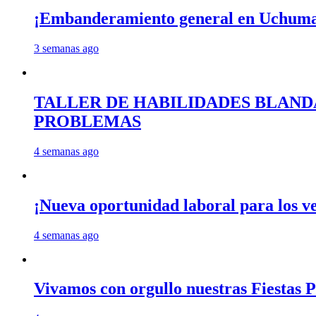
¡Embanderamiento general en Uchum
3 semanas ago
TALLER DE HABILIDADES BLAND
PROBLEMAS
4 semanas ago
¡Nueva oportunidad laboral para los 
4 semanas ago
Vivamos con orgullo nuestras Fiestas P