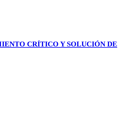
IENTO CRÍTICO Y SOLUCIÓN DE