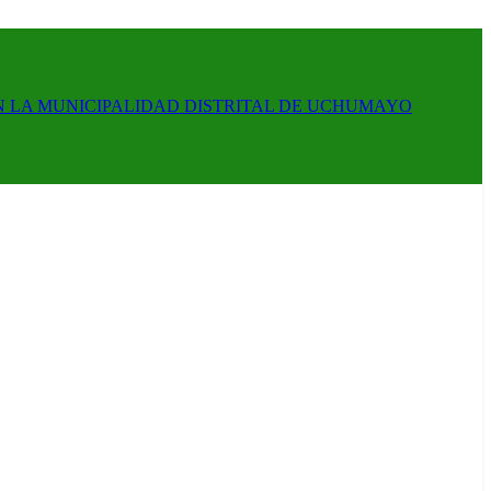
N LA MUNICIPALIDAD DISTRITAL DE UCHUMAYO