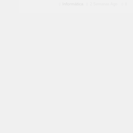
Informática
2 Semanas Ago
0