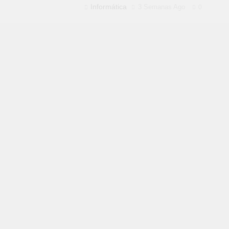
Informática
3 Semanas Ago
0