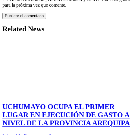
para la próxima vez que comente.
Related News
UCHUMAYO OCUPA EL PRIMER
LUGAR EN EJECUCIÓN DE GASTO A
NIVEL DE LA PROVINCIA AREQUIPA