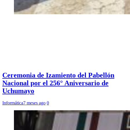
Ceremonia de Izamiento del Pabellón
Nacional por el 256° Aniversario de
Uchumayo
Informática
7 meses ago
0