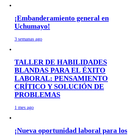
¡Embanderamiento general en
Uchumayo!
3 semanas ago
TALLER DE HABILIDADES
BLANDAS PARA EL ÉXITO
LABORAL: PENSAMIENTO
CRÍTICO Y SOLUCIÓN DE
PROBLEMAS
1 mes ago
¡Nueva oportunidad laboral para los