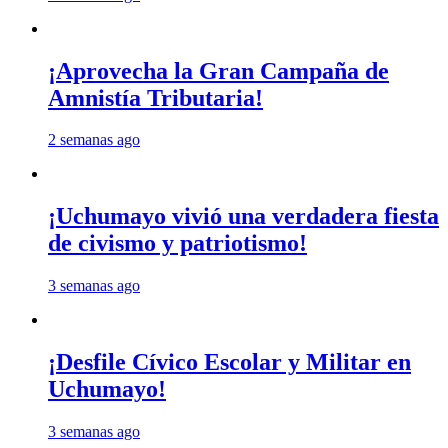
¡Aprovecha la Gran Campaña de
Amnistía Tributaria!
2 semanas ago
¡Uchumayo vivió una verdadera fiesta
de civismo y patriotismo!
3 semanas ago
¡Desfile Cívico Escolar y Militar en
Uchumayo!
3 semanas ago