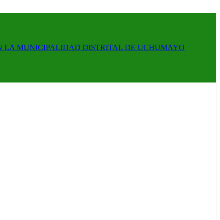
N LA MUNICIPALIDAD DISTRITAL DE UCHUMAYO