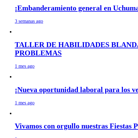
¡Embanderamiento general en Uchum
3 semanas ago
TALLER DE HABILIDADES BLAND
PROBLEMAS
1 mes ago
¡Nueva oportunidad laboral para los 
1 mes ago
Vivamos con orgullo nuestras Fiestas P