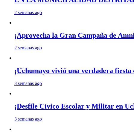
2 semanas ago
¡Aprovecha la Gran Campaña de Amnis
2 semanas ago
¡Uchumayo vivió una verdadera fiesta 
3 semanas ago
¡Desfile Cívico Escolar y Militar en 
3 semanas ago