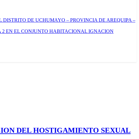
L DISTRITO DE UCHUMAYO – PROVINCIA DE AREQUIPA –
 2 EN EL CONJUNTO HABITACIONAL IGNACION
CION DEL HOSTIGAMIENTO SEXUAL