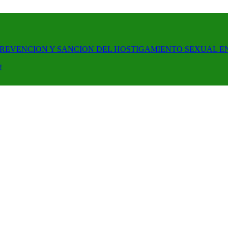
PREVENCION Y SANCION DEL HOSTIGAMIENTO SEXUAL E
!