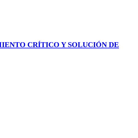
IENTO CRÍTICO Y SOLUCIÓN DE