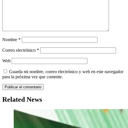
Nombre
*
Correo electrónico
*
Web
Guarda mi nombre, correo electrónico y web en este navegador
para la próxima vez que comente.
Related News