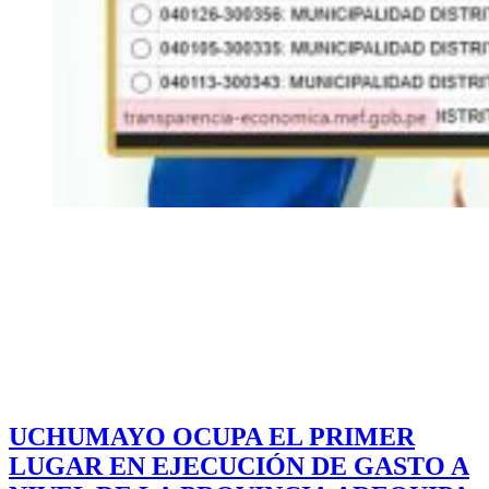
UCHUMAYO OCUPA EL PRIMER
LUGAR EN EJECUCIÓN DE GASTO A