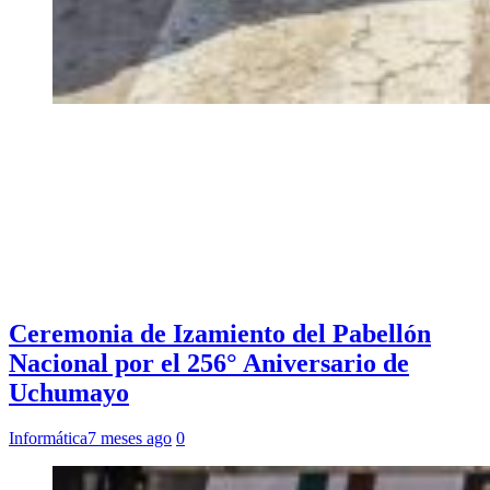
Ceremonia de Izamiento del Pabellón
Nacional por el 256° Aniversario de
Uchumayo
Informática
7 meses ago
0