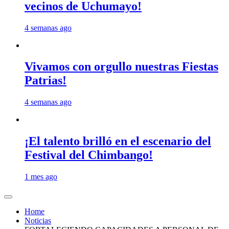
vecinos de Uchumayo!
4 semanas ago
Vivamos con orgullo nuestras Fiestas
Patrias!
4 semanas ago
¡El talento brilló en el escenario del
Festival del Chimbango!
1 mes ago
Home
Noticias