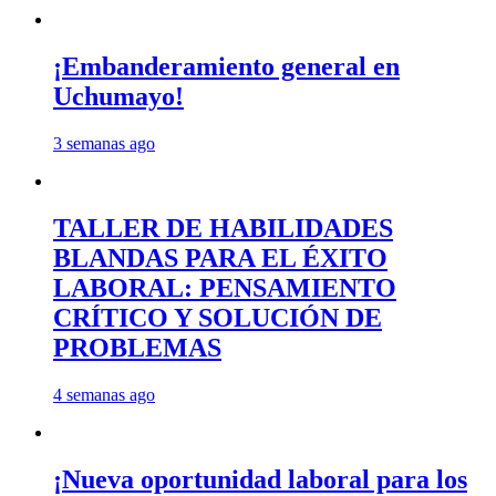
¡Embanderamiento general en
Uchumayo!
3 semanas ago
TALLER DE HABILIDADES
BLANDAS PARA EL ÉXITO
LABORAL: PENSAMIENTO
CRÍTICO Y SOLUCIÓN DE
PROBLEMAS
4 semanas ago
¡Nueva oportunidad laboral para los