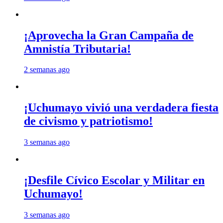
¡Aprovecha la Gran Campaña de
Amnistía Tributaria!
2 semanas ago
¡Uchumayo vivió una verdadera fiesta
de civismo y patriotismo!
3 semanas ago
¡Desfile Cívico Escolar y Militar en
Uchumayo!
3 semanas ago