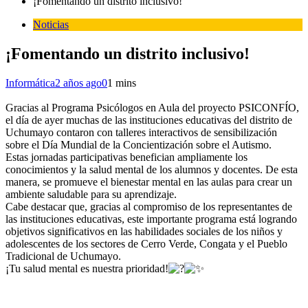
¡Fomentando un distrito inclusivo!
Noticias
¡Fomentando un distrito inclusivo!
Informática
2 años ago
0
1 mins
Gracias al Programa Psicólogos en Aula del proyecto PSICONFÍO,
el día de ayer muchas de las instituciones educativas del distrito de
Uchumayo contaron con talleres interactivos de sensibilización
sobre el Día Mundial de la Concientización sobre el Autismo.
Estas jornadas participativas benefician ampliamente los
conocimientos y la salud mental de los alumnos y docentes. De esta
manera, se promueve el bienestar mental en las aulas para crear un
ambiente saludable para su aprendizaje.
Cabe destacar que, gracias al compromiso de los representantes de
las instituciones educativas, este importante programa está logrando
objetivos significativos en las habilidades sociales de los niños y
adolescentes de los sectores de Cerro Verde, Congata y el Pueblo
Tradicional de Uchumayo.
¡Tu salud mental es nuestra prioridad!