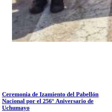
Ceremonia de Izamiento del Pabellón
Nacional por el 256° Aniversario de
Uchumayo