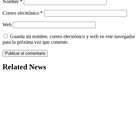
Nombre
*
Correo electrónico
*
Web
Guarda mi nombre, correo electrónico y web en este navegador
para la próxima vez que comente.
Related News