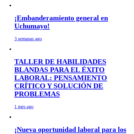
¡Embanderamiento general en
Uchumayo!
3 semanas ago
TALLER DE HABILIDADES
BLANDAS PARA EL ÉXITO
LABORAL: PENSAMIENTO
CRÍTICO Y SOLUCIÓN DE
PROBLEMAS
1 mes ago
¡Nueva oportunidad laboral para los