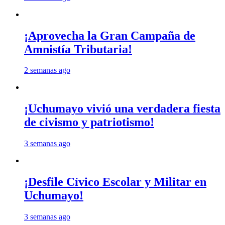
¡Aprovecha la Gran Campaña de
Amnistía Tributaria!
2 semanas ago
¡Uchumayo vivió una verdadera fiesta
de civismo y patriotismo!
3 semanas ago
¡Desfile Cívico Escolar y Militar en
Uchumayo!
3 semanas ago