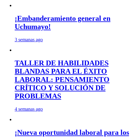
¡Embanderamiento general en
Uchumayo!
3 semanas ago
TALLER DE HABILIDADES
BLANDAS PARA EL ÉXITO
LABORAL: PENSAMIENTO
CRÍTICO Y SOLUCIÓN DE
PROBLEMAS
4 semanas ago
¡Nueva oportunidad laboral para los