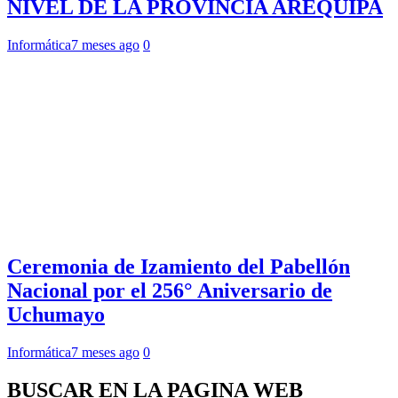
NIVEL DE LA PROVINCIA AREQUIPA
Informática
7 meses ago
0
Ceremonia de Izamiento del Pabellón
Nacional por el 256° Aniversario de
Uchumayo
Informática
7 meses ago
0
BUSCAR EN LA PAGINA WEB