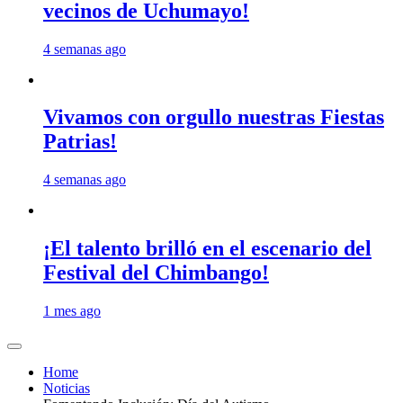
vecinos de Uchumayo!
4 semanas ago
Vivamos con orgullo nuestras Fiestas
Patrias!
4 semanas ago
¡El talento brilló en el escenario del
Festival del Chimbango!
1 mes ago
Home
Noticias