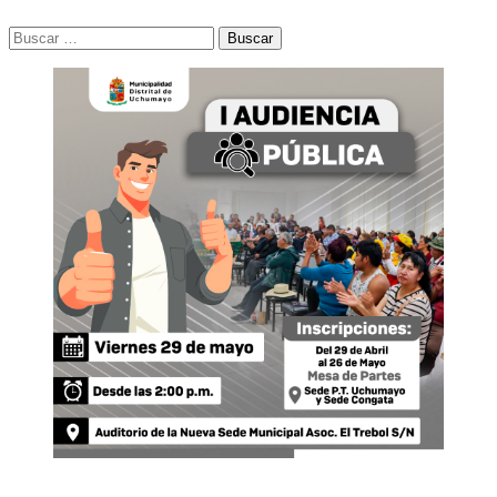
Buscar: