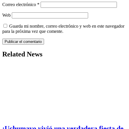
Correo electrónico
*
Web
Guarda mi nombre, correo electrónico y web en este navegador
para la próxima vez que comente.
Related News
¡Uchumayo vivió una verdadera fiesta de