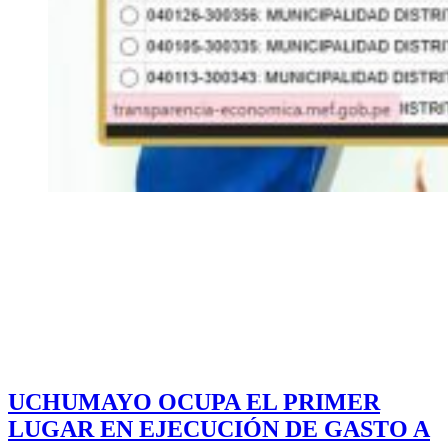
UCHUMAYO OCUPA EL PRIMER
LUGAR EN EJECUCIÓN DE GASTO A