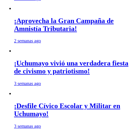
¡Aprovecha la Gran Campaña de
Amnistía Tributaria!
2 semanas ago
¡Uchumayo vivió una verdadera fiesta
de civismo y patriotismo!
3 semanas ago
¡Desfile Cívico Escolar y Militar en
Uchumayo!
3 semanas ago