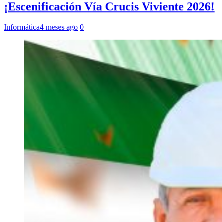
¡Escenificación Vía Crucis Viviente 2026!
Informática
4 meses ago
0