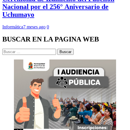
Nacional por el 256° Aniversario de
Uchumayo
Informática
7 meses ago
0
BUSCAR EN LA PAGINA WEB
Buscar: