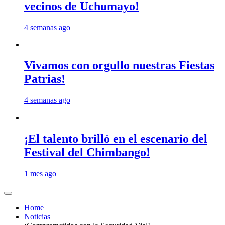
vecinos de Uchumayo!
4 semanas ago
Vivamos con orgullo nuestras Fiestas
Patrias!
4 semanas ago
¡El talento brilló en el escenario del
Festival del Chimbango!
1 mes ago
Home
Noticias