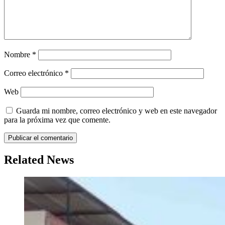
Nombre
*
Correo electrónico
*
Web
Guarda mi nombre, correo electrónico y web en este navegador
para la próxima vez que comente.
Related News