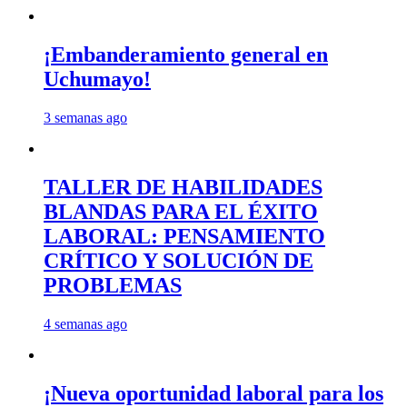
¡Embanderamiento general en
Uchumayo!
3 semanas ago
TALLER DE HABILIDADES
BLANDAS PARA EL ÉXITO
LABORAL: PENSAMIENTO
CRÍTICO Y SOLUCIÓN DE
PROBLEMAS
4 semanas ago
¡Nueva oportunidad laboral para los