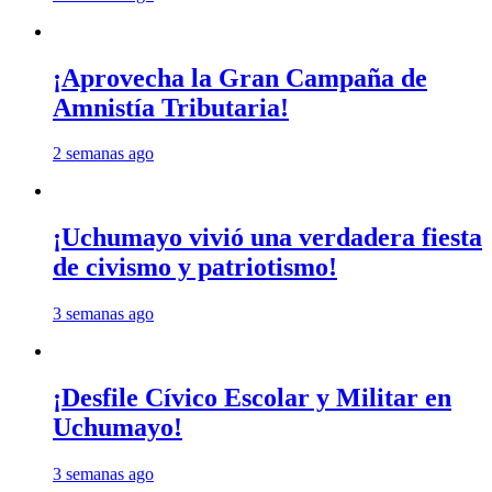
¡Aprovecha la Gran Campaña de
Amnistía Tributaria!
2 semanas ago
¡Uchumayo vivió una verdadera fiesta
de civismo y patriotismo!
3 semanas ago
¡Desfile Cívico Escolar y Militar en
Uchumayo!
3 semanas ago