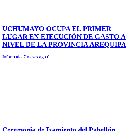
UCHUMAYO OCUPA EL PRIMER
LUGAR EN EJECUCIÓN DE GASTO A
NIVEL DE LA PROVINCIA AREQUIPA
Informática
7 meses ago
0
Ceremonia de Izamiento del Pabellón