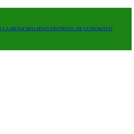
N LA MUNICIPALIDAD DISTRITAL DE UCHUMAYO