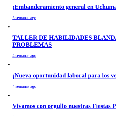
¡Embanderamiento general en Uchum
3 semanas ago
TALLER DE HABILIDADES BLAND
PROBLEMAS
4 semanas ago
¡Nueva oportunidad laboral para los 
4 semanas ago
Vivamos con orgullo nuestras Fiestas P