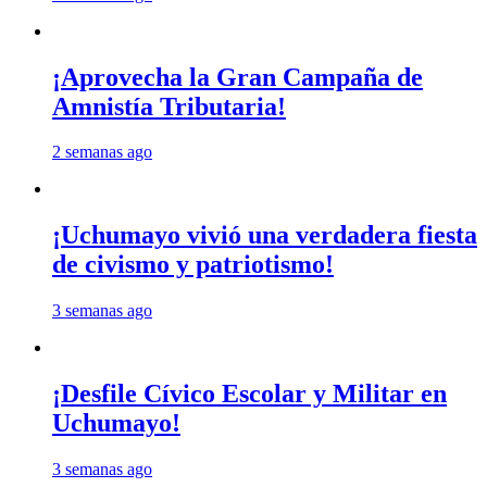
¡Aprovecha la Gran Campaña de
Amnistía Tributaria!
2 semanas ago
¡Uchumayo vivió una verdadera fiesta
de civismo y patriotismo!
3 semanas ago
¡Desfile Cívico Escolar y Militar en
Uchumayo!
3 semanas ago