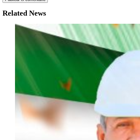
Related News