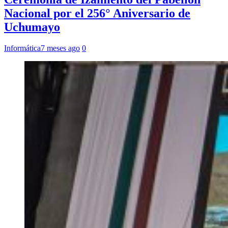
Nacional por el 256° Aniversario de
Uchumayo
Informática
7 meses ago
0