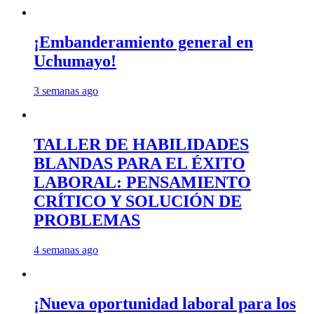
¡Embanderamiento general en
Uchumayo!
3 semanas ago
TALLER DE HABILIDADES
BLANDAS PARA EL ÉXITO
LABORAL: PENSAMIENTO
CRÍTICO Y SOLUCIÓN DE
PROBLEMAS
4 semanas ago
¡Nueva oportunidad laboral para los