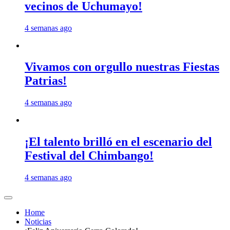
vecinos de Uchumayo!
4 semanas ago
Vivamos con orgullo nuestras Fiestas
Patrias!
4 semanas ago
¡El talento brilló en el escenario del
Festival del Chimbango!
4 semanas ago
Home
Noticias