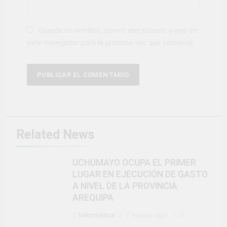
Guarda mi nombre, correo electrónico y web en
este navegador para la próxima vez que comente.
Related News
UCHUMAYO OCUPA EL PRIMER
LUGAR EN EJECUCIÓN DE GASTO
A NIVEL DE LA PROVINCIA
AREQUIPA
Informática
7 meses ago
0