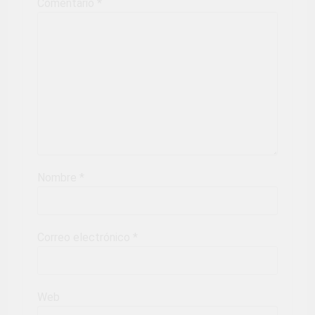
Comentario
*
Nombre
*
Correo electrónico
*
Web