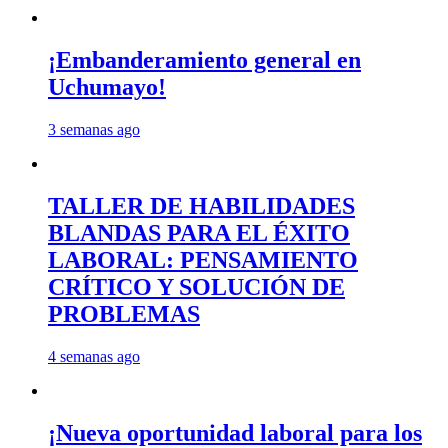
¡Embanderamiento general en
Uchumayo!
3 semanas ago
TALLER DE HABILIDADES
BLANDAS PARA EL ÉXITO
LABORAL: PENSAMIENTO
CRÍTICO Y SOLUCIÓN DE
PROBLEMAS
4 semanas ago
¡Nueva oportunidad laboral para los