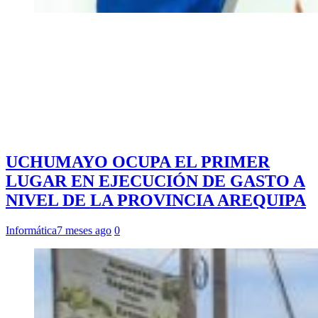
UCHUMAYO OCUPA EL PRIMER
LUGAR EN EJECUCIÓN DE GASTO A
NIVEL DE LA PROVINCIA AREQUIPA
Informática
7 meses ago
0