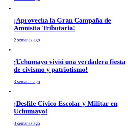
¡Aprovecha la Gran Campaña de
Amnistía Tributaria!
2 semanas ago
¡Uchumayo vivió una verdadera fiesta
de civismo y patriotismo!
3 semanas ago
¡Desfile Cívico Escolar y Militar en
Uchumayo!
3 semanas ago