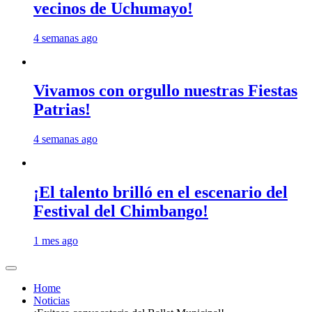
vecinos de Uchumayo!
4 semanas ago
Vivamos con orgullo nuestras Fiestas
Patrias!
4 semanas ago
¡El talento brilló en el escenario del
Festival del Chimbango!
1 mes ago
Home
Noticias