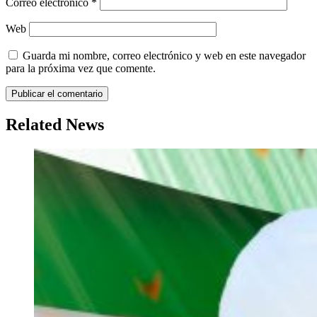
Correo electrónico
*
Web
Guarda mi nombre, correo electrónico y web en este navegador
para la próxima vez que comente.
Related News