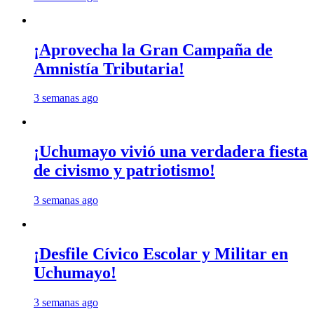
¡Aprovecha la Gran Campaña de
Amnistía Tributaria!
3 semanas ago
¡Uchumayo vivió una verdadera fiesta
de civismo y patriotismo!
3 semanas ago
¡Desfile Cívico Escolar y Militar en
Uchumayo!
3 semanas ago