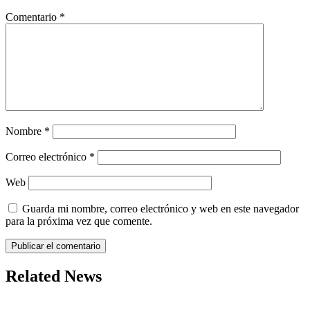
Comentario
*
Nombre
*
Correo electrónico
*
Web
Guarda mi nombre, correo electrónico y web en este navegador
para la próxima vez que comente.
Related News