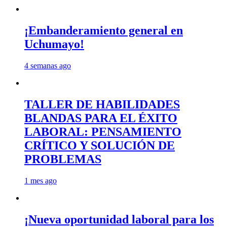
¡Embanderamiento general en
Uchumayo!
4 semanas ago
TALLER DE HABILIDADES
BLANDAS PARA EL ÉXITO
LABORAL: PENSAMIENTO
CRÍTICO Y SOLUCIÓN DE
PROBLEMAS
1 mes ago
¡Nueva oportunidad laboral para los