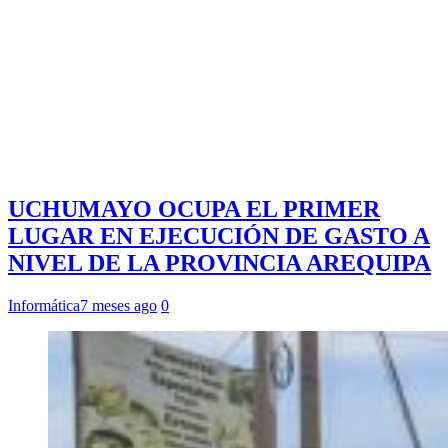
UCHUMAYO OCUPA EL PRIMER
LUGAR EN EJECUCIÓN DE GASTO A
NIVEL DE LA PROVINCIA AREQUIPA
Informática
7 meses ago
0