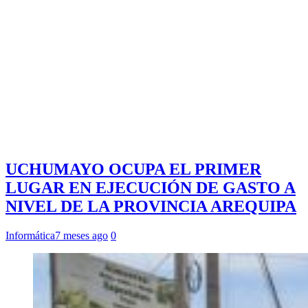
UCHUMAYO OCUPA EL PRIMER
LUGAR EN EJECUCIÓN DE GASTO A
NIVEL DE LA PROVINCIA AREQUIPA
Informática
7 meses ago
0