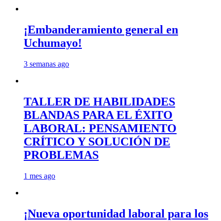
¡Embanderamiento general en
Uchumayo!
3 semanas ago
TALLER DE HABILIDADES
BLANDAS PARA EL ÉXITO
LABORAL: PENSAMIENTO
CRÍTICO Y SOLUCIÓN DE
PROBLEMAS
1 mes ago
¡Nueva oportunidad laboral para los