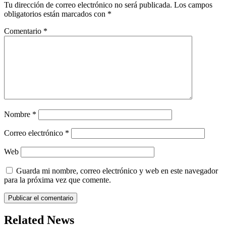
Tu dirección de correo electrónico no será publicada.
Los campos
obligatorios están marcados con
*
Comentario
*
Nombre
*
Correo electrónico
*
Web
Guarda mi nombre, correo electrónico y web en este navegador
para la próxima vez que comente.
Related News