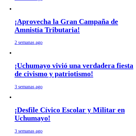
¡Aprovecha la Gran Campaña de
Amnistía Tributaria!
2 semanas ago
¡Uchumayo vivió una verdadera fiesta
de civismo y patriotismo!
3 semanas ago
¡Desfile Cívico Escolar y Militar en
Uchumayo!
3 semanas ago