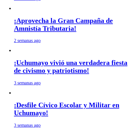
¡Aprovecha la Gran Campaña de
Amnistía Tributaria!
2 semanas ago
¡Uchumayo vivió una verdadera fiesta
de civismo y patriotismo!
3 semanas ago
¡Desfile Cívico Escolar y Militar en
Uchumayo!
3 semanas ago