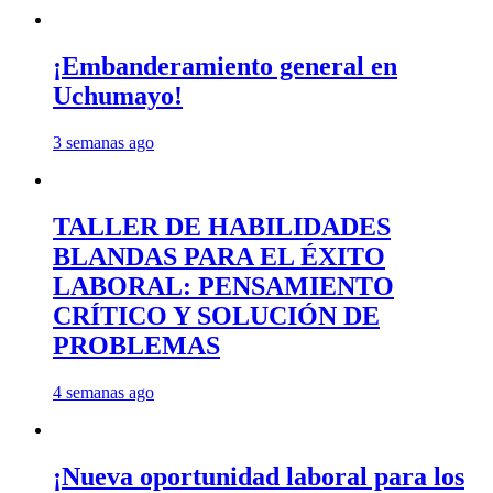
¡Embanderamiento general en
Uchumayo!
3 semanas ago
TALLER DE HABILIDADES
BLANDAS PARA EL ÉXITO
LABORAL: PENSAMIENTO
CRÍTICO Y SOLUCIÓN DE
PROBLEMAS
4 semanas ago
¡Nueva oportunidad laboral para los