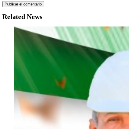
Related News