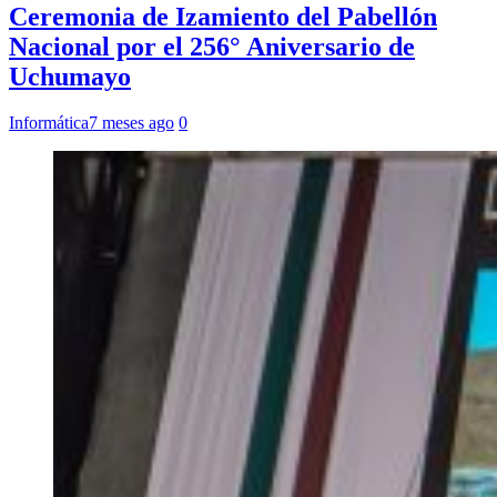
Ceremonia de Izamiento del Pabellón
Nacional por el 256° Aniversario de
Uchumayo
Informática
7 meses ago
0