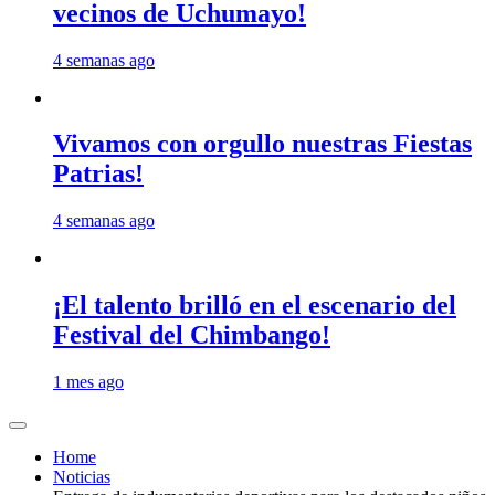
vecinos de Uchumayo!
4 semanas ago
Vivamos con orgullo nuestras Fiestas
Patrias!
4 semanas ago
¡El talento brilló en el escenario del
Festival del Chimbango!
1 mes ago
Home
Noticias