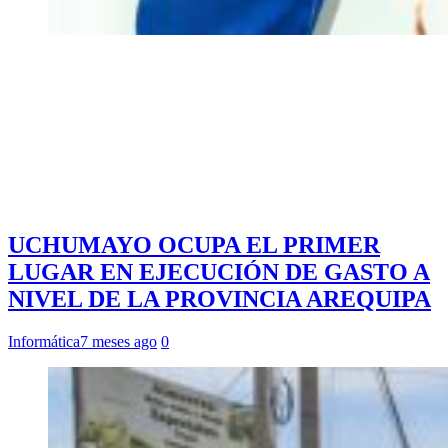
UCHUMAYO OCUPA EL PRIMER
LUGAR EN EJECUCIÓN DE GASTO A
NIVEL DE LA PROVINCIA AREQUIPA
Informática
7 meses ago
0