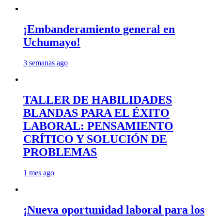
¡Embanderamiento general en
Uchumayo!
3 semanas ago
TALLER DE HABILIDADES
BLANDAS PARA EL ÉXITO
LABORAL: PENSAMIENTO
CRÍTICO Y SOLUCIÓN DE
PROBLEMAS
1 mes ago
¡Nueva oportunidad laboral para los