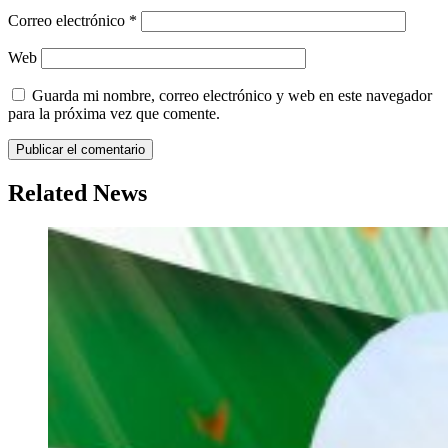
Correo electrónico
*
Web
Guarda mi nombre, correo electrónico y web en este navegador
para la próxima vez que comente.
Related News