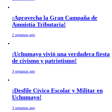
¡Aprovecha la Gran Campaña de
Amnistía Tributaria!
2 semanas ago
¡Uchumayo vivió una verdadera fiesta
de civismo y patriotismo!
3 semanas ago
¡Desfile Cívico Escolar y Militar en
Uchumayo!
3 semanas ago