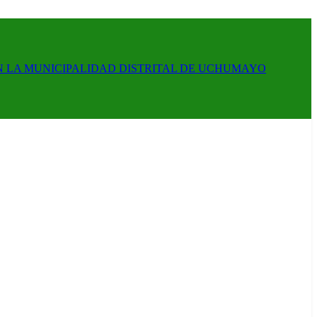
N LA MUNICIPALIDAD DISTRITAL DE UCHUMAYO