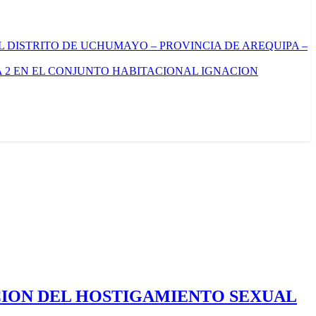
L DISTRITO DE UCHUMAYO – PROVINCIA DE AREQUIPA –
 2 EN EL CONJUNTO HABITACIONAL IGNACION
CION DEL HOSTIGAMIENTO SEXUAL