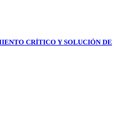
IENTO CRÍTICO Y SOLUCIÓN DE