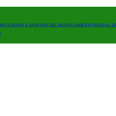
PREVENCION Y SANCION DEL HOSTIGAMIENTO SEXUAL E
!