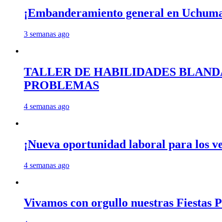
¡Embanderamiento general en Uchum
3 semanas ago
TALLER DE HABILIDADES BLAND
PROBLEMAS
4 semanas ago
¡Nueva oportunidad laboral para los 
4 semanas ago
Vivamos con orgullo nuestras Fiestas P