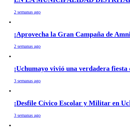
2 semanas ago
¡Aprovecha la Gran Campaña de Amnis
2 semanas ago
¡Uchumayo vivió una verdadera fiesta 
3 semanas ago
¡Desfile Cívico Escolar y Militar en 
3 semanas ago