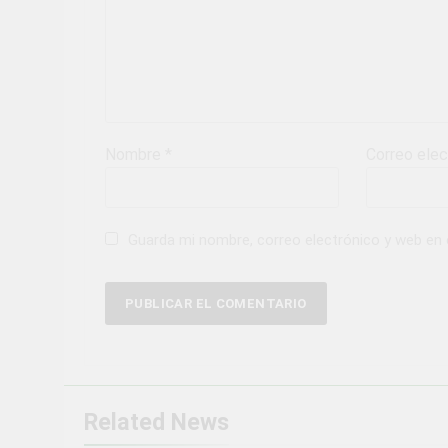
Nombre
*
Correo ele
Guarda mi nombre, correo electrónico y web en
Related News