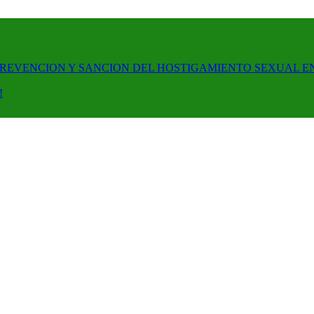
PREVENCION Y SANCION DEL HOSTIGAMIENTO SEXUAL E
!