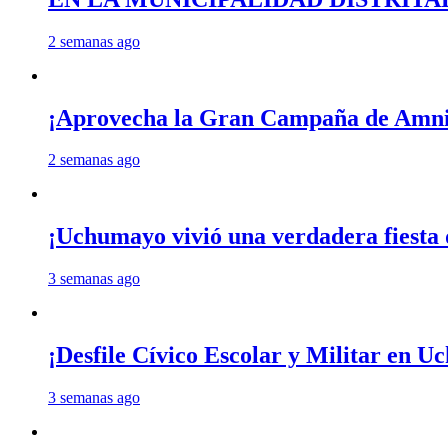
2 semanas ago
¡Aprovecha la Gran Campaña de Amnis
2 semanas ago
¡Uchumayo vivió una verdadera fiesta 
3 semanas ago
¡Desfile Cívico Escolar y Militar en 
3 semanas ago