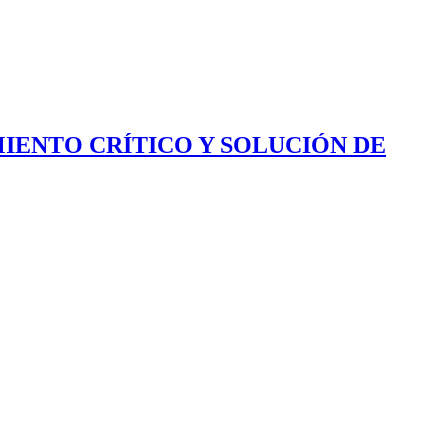
IENTO CRÍTICO Y SOLUCIÓN DE