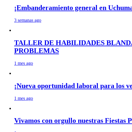
¡Embanderamiento general en Uchum
3 semanas ago
TALLER DE HABILIDADES BLAND
PROBLEMAS
1 mes ago
¡Nueva oportunidad laboral para los 
1 mes ago
Vivamos con orgullo nuestras Fiestas P