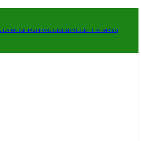
N LA MUNICIPALIDAD DISTRITAL DE UCHUMAYO