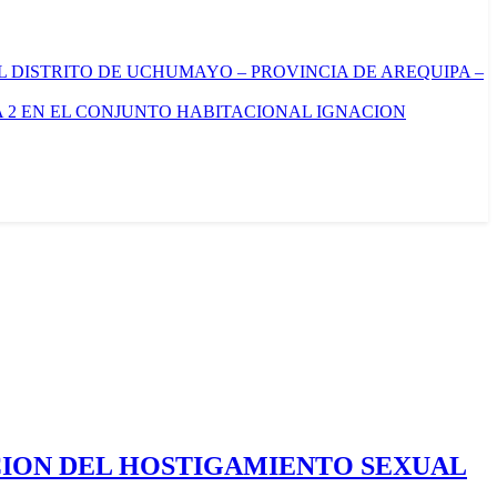
L DISTRITO DE UCHUMAYO – PROVINCIA DE AREQUIPA –
 2 EN EL CONJUNTO HABITACIONAL IGNACION
CION DEL HOSTIGAMIENTO SEXUAL