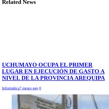
Related News
UCHUMAYO OCUPA EL PRIMER
LUGAR EN EJECUCIÓN DE GASTO A
NIVEL DE LA PROVINCIA AREQUIPA
Informática
7 meses ago
0