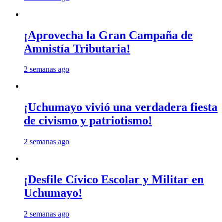
¡Aprovecha la Gran Campaña de
Amnistía Tributaria!
2 semanas ago
¡Uchumayo vivió una verdadera fiesta
de civismo y patriotismo!
2 semanas ago
¡Desfile Cívico Escolar y Militar en
Uchumayo!
2 semanas ago