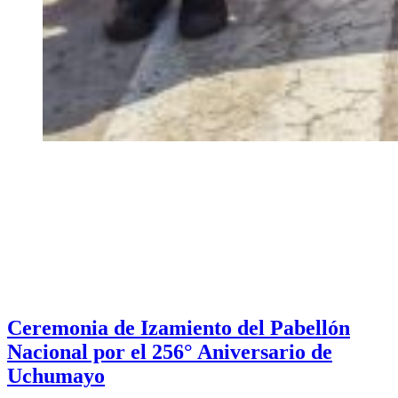
Ceremonia de Izamiento del Pabellón
Nacional por el 256° Aniversario de
Uchumayo