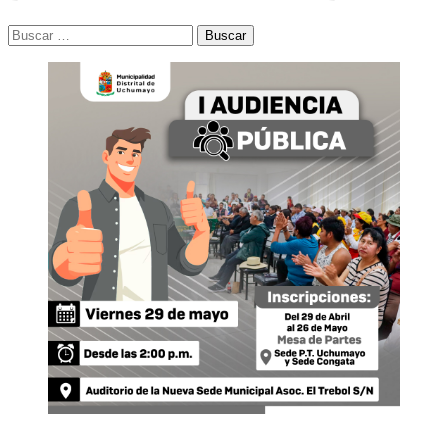
Buscar: