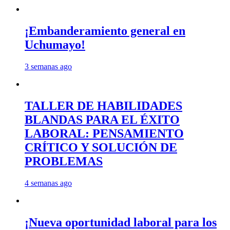
¡Embanderamiento general en
Uchumayo!
3 semanas ago
TALLER DE HABILIDADES
BLANDAS PARA EL ÉXITO
LABORAL: PENSAMIENTO
CRÍTICO Y SOLUCIÓN DE
PROBLEMAS
4 semanas ago
¡Nueva oportunidad laboral para los