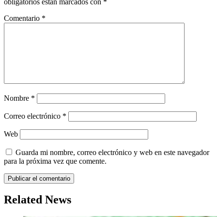
obligatorios están marcados con
*
Comentario
*
Nombre
*
Correo electrónico
*
Web
Guarda mi nombre, correo electrónico y web en este navegador
para la próxima vez que comente.
Related News