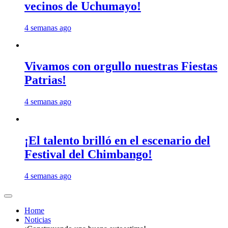
vecinos de Uchumayo!
4 semanas ago
Vivamos con orgullo nuestras Fiestas
Patrias!
4 semanas ago
¡El talento brilló en el escenario del
Festival del Chimbango!
4 semanas ago
Home
Noticias