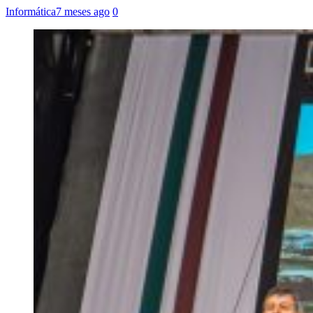
Informática
7 meses ago
0