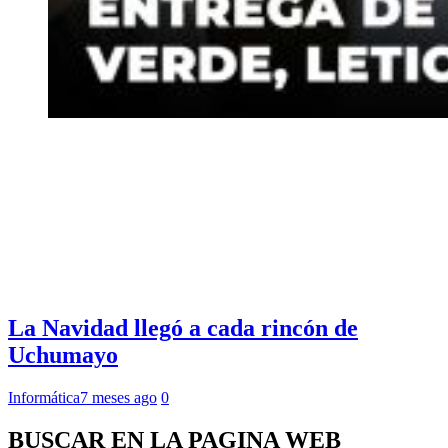
La Navidad llegó a cada rincón de
Uchumayo
Informática
7 meses ago
0
BUSCAR EN LA PAGINA WEB