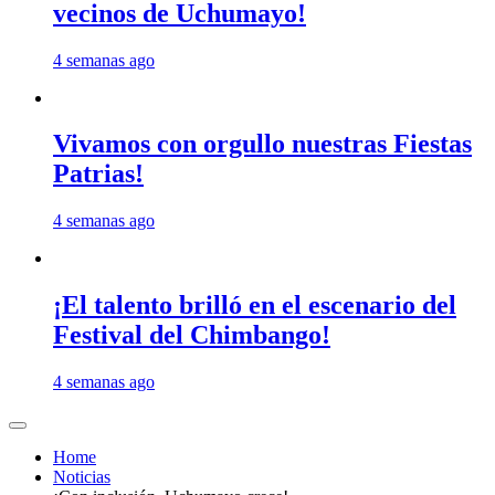
vecinos de Uchumayo!
4 semanas ago
Vivamos con orgullo nuestras Fiestas
Patrias!
4 semanas ago
¡El talento brilló en el escenario del
Festival del Chimbango!
4 semanas ago
Home
Noticias