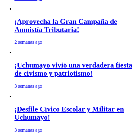
¡Aprovecha la Gran Campaña de
Amnistía Tributaria!
2 semanas ago
¡Uchumayo vivió una verdadera fiesta
de civismo y patriotismo!
3 semanas ago
¡Desfile Cívico Escolar y Militar en
Uchumayo!
3 semanas ago