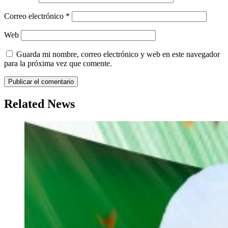
Correo electrónico
*
Web
Guarda mi nombre, correo electrónico y web en este navegador
para la próxima vez que comente.
Related News