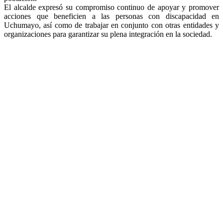
El alcalde expresó su compromiso continuo de apoyar y promover
acciones que beneficien a las personas con discapacidad en
Uchumayo, así como de trabajar en conjunto con otras entidades y
organizaciones para garantizar su plena integración en la sociedad.