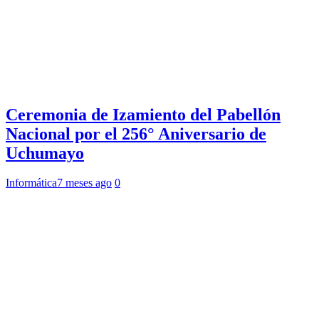
Ceremonia de Izamiento del Pabellón
Nacional por el 256° Aniversario de
Uchumayo
Informática
7 meses ago
0