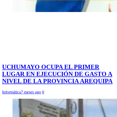
UCHUMAYO OCUPA EL PRIMER
LUGAR EN EJECUCIÓN DE GASTO A
NIVEL DE LA PROVINCIA AREQUIPA
Informática
7 meses ago
0