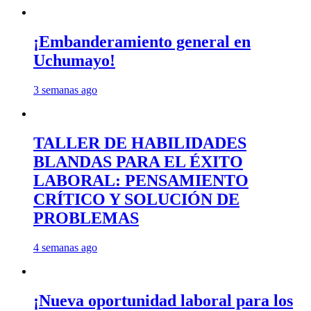
¡Embanderamiento general en
Uchumayo!
3 semanas ago
TALLER DE HABILIDADES
BLANDAS PARA EL ÉXITO
LABORAL: PENSAMIENTO
CRÍTICO Y SOLUCIÓN DE
PROBLEMAS
4 semanas ago
¡Nueva oportunidad laboral para los