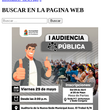
BUSCAR EN LA PAGINA WEB
Buscar: