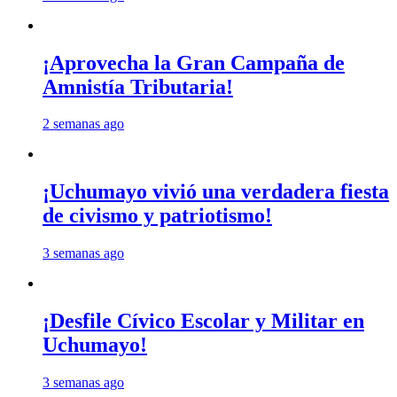
¡Aprovecha la Gran Campaña de
Amnistía Tributaria!
2 semanas ago
¡Uchumayo vivió una verdadera fiesta
de civismo y patriotismo!
3 semanas ago
¡Desfile Cívico Escolar y Militar en
Uchumayo!
3 semanas ago