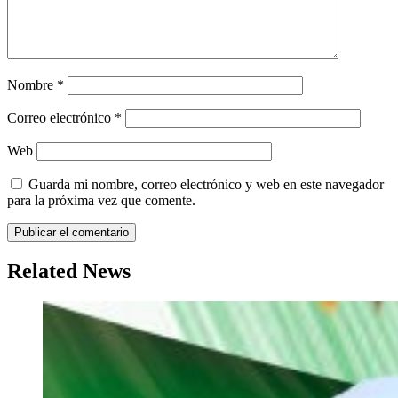
Nombre
*
Correo electrónico
*
Web
Guarda mi nombre, correo electrónico y web en este navegador
para la próxima vez que comente.
Related News