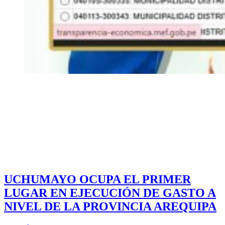
UCHUMAYO OCUPA EL PRIMER
LUGAR EN EJECUCIÓN DE GASTO A
NIVEL DE LA PROVINCIA AREQUIPA