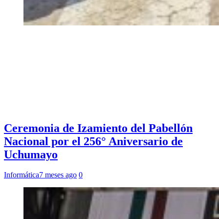
Ceremonia de Izamiento del Pabellón
Nacional por el 256° Aniversario de
Uchumayo
Informática
7 meses ago
0