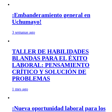
¡Embanderamiento general en
Uchumayo!
3 semanas ago
TALLER DE HABILIDADES
BLANDAS PARA EL ÉXITO
LABORAL: PENSAMIENTO
CRÍTICO Y SOLUCIÓN DE
PROBLEMAS
1 mes ago
¡Nueva oportunidad laboral para los