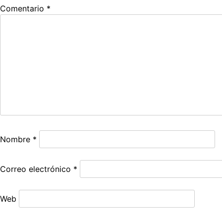
Comentario
*
Nombre
*
Correo electrónico
*
Web