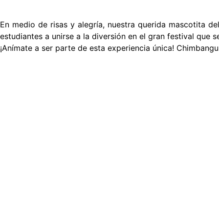
En medio de risas y alegría, nuestra querida mascotita de
estudiantes a unirse a la diversión en el gran festival que 
¡Anímate a ser parte de esta experiencia única! Chimbangu