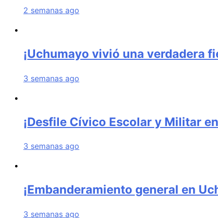
2 semanas ago
¡Uchumayo vivió una verdadera fie
3 semanas ago
¡Desfile Cívico Escolar y Militar
3 semanas ago
¡Embanderamiento general en U
3 semanas ago