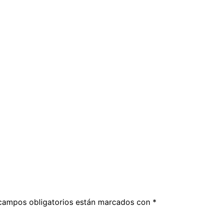
campos obligatorios están marcados con
*