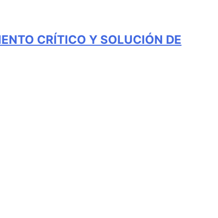
IENTO CRÍTICO Y SOLUCIÓN DE