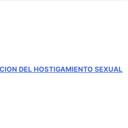
CION DEL HOSTIGAMIENTO SEXUAL