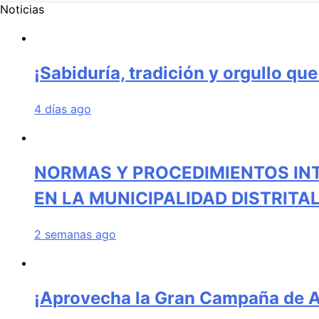
Noticias
¡Sabiduría, tradición y orgullo qu
4 días ago
NORMAS Y PROCEDIMIENTOS IN
EN LA MUNICIPALIDAD DISTRIT
2 semanas ago
¡Aprovecha la Gran Campaña de Am