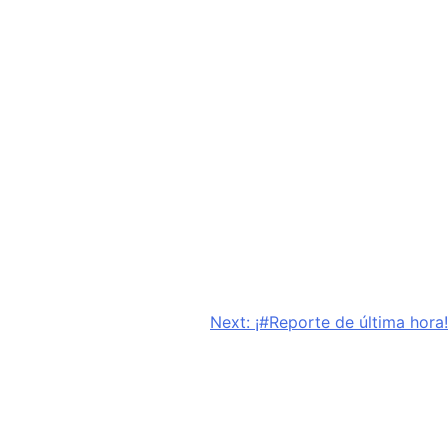
Next:
¡#Reporte de última hora!