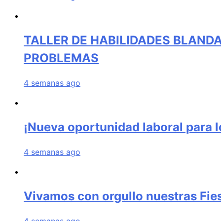
TALLER DE HABILIDADES BLANDA
PROBLEMAS
4 semanas ago
¡Nueva oportunidad laboral para 
4 semanas ago
Vivamos con orgullo nuestras Fies
4 semanas ago