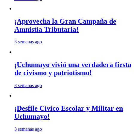
¡Aprovecha la Gran Campaña de
Amnistía Tributaria!
3 semanas ago
¡Uchumayo vivió una verdadera fiesta
de civismo y patriotismo!
3 semanas ago
¡Desfile Cívico Escolar y Militar en
Uchumayo!
3 semanas ago