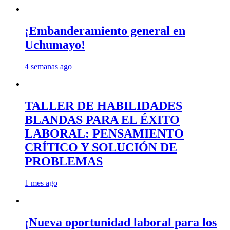
¡Embanderamiento general en
Uchumayo!
4 semanas ago
TALLER DE HABILIDADES
BLANDAS PARA EL ÉXITO
LABORAL: PENSAMIENTO
CRÍTICO Y SOLUCIÓN DE
PROBLEMAS
1 mes ago
¡Nueva oportunidad laboral para los