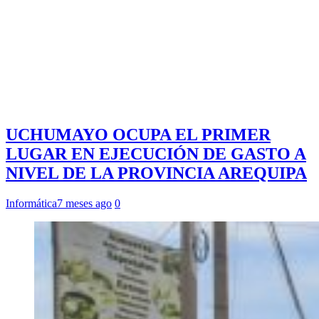
UCHUMAYO OCUPA EL PRIMER
LUGAR EN EJECUCIÓN DE GASTO A
NIVEL DE LA PROVINCIA AREQUIPA
Informática
7 meses ago
0