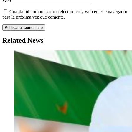
Web
Guarda mi nombre, correo electrónico y web en este navegador
para la próxima vez que comente.
Related News