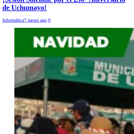
de Uchumayo!
Informática
7 meses ago
0