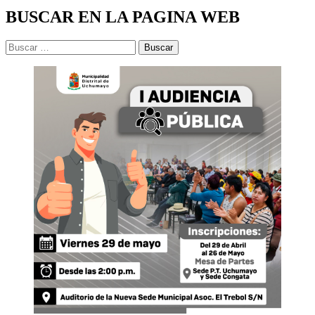
BUSCAR EN LA PAGINA WEB
Buscar: