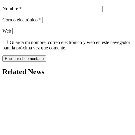
Nombre
*
Correo electrónico
*
Web
Guarda mi nombre, correo electrónico y web en este navegador
para la próxima vez que comente.
Related News