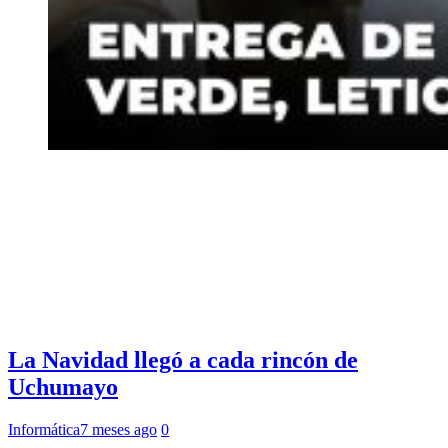
La Navidad llegó a cada rincón de
Uchumayo
Informática
7 meses ago
0