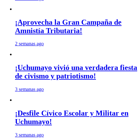
¡Aprovecha la Gran Campaña de
Amnistía Tributaria!
2 semanas ago
¡Uchumayo vivió una verdadera fiesta
de civismo y patriotismo!
3 semanas ago
¡Desfile Cívico Escolar y Militar en
Uchumayo!
3 semanas ago