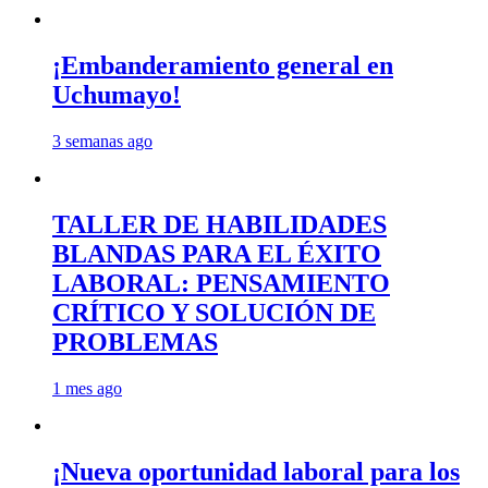
¡Embanderamiento general en
Uchumayo!
3 semanas ago
TALLER DE HABILIDADES
BLANDAS PARA EL ÉXITO
LABORAL: PENSAMIENTO
CRÍTICO Y SOLUCIÓN DE
PROBLEMAS
1 mes ago
¡Nueva oportunidad laboral para los