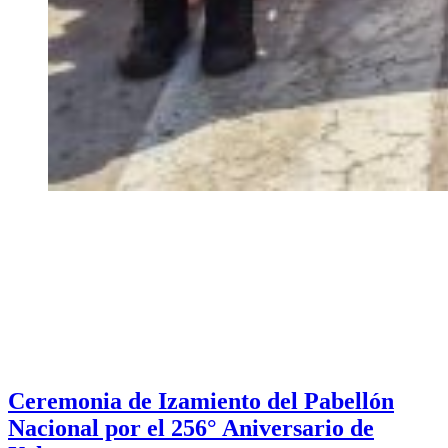
Ceremonia de Izamiento del Pabellón
Nacional por el 256° Aniversario de