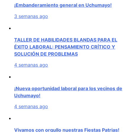
¡Embanderamiento general en Uchumayo!
3 semanas ago
TALLER DE HABILIDADES BLANDAS PARA EL
ÉXITO LABORAL: PENSAMIENTO CRÍTICO Y
SOLUCIÓN DE PROBLEMAS
4 semanas ago
¡Nueva oportunidad laboral para los vecinos de
Uchumayo!
4 semanas ago
Vivamos con orgullo nuestras Fiestas Patrias!