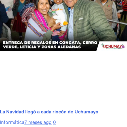
La Navidad llegó a cada rincón de Uchumayo
Informática
7 meses ago
0