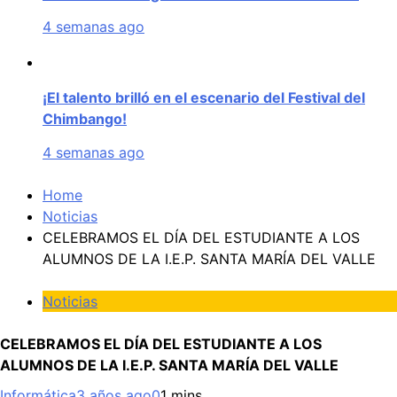
4 semanas ago
¡El talento brilló en el escenario del Festival del
Chimbango!
4 semanas ago
Home
Noticias
CELEBRAMOS EL DÍA DEL ESTUDIANTE A LOS
ALUMNOS DE LA I.E.P. SANTA MARÍA DEL VALLE
Noticias
CELEBRAMOS EL DÍA DEL ESTUDIANTE A LOS
ALUMNOS DE LA I.E.P. SANTA MARÍA DEL VALLE
Informática
3 años ago
0
1 mins