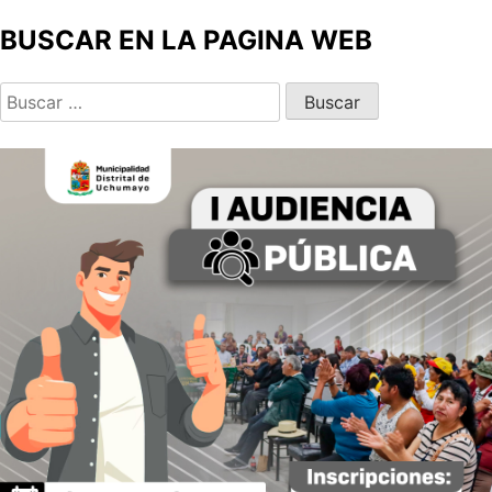
BUSCAR EN LA PAGINA WEB
Buscar: