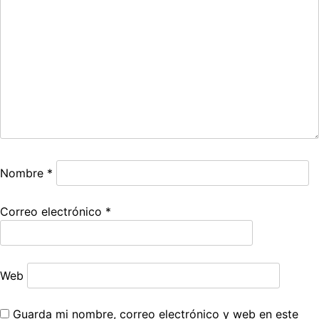
Nombre
*
Correo electrónico
*
Web
Guarda mi nombre, correo electrónico y web en este