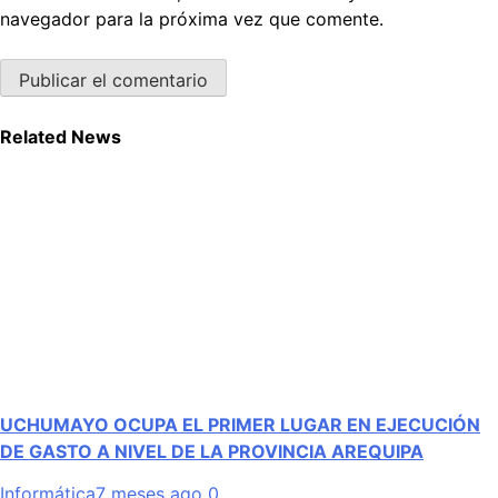
navegador para la próxima vez que comente.
Related News
UCHUMAYO OCUPA EL PRIMER LUGAR EN EJECUCIÓN
DE GASTO A NIVEL DE LA PROVINCIA AREQUIPA
Informática
7 meses ago
0