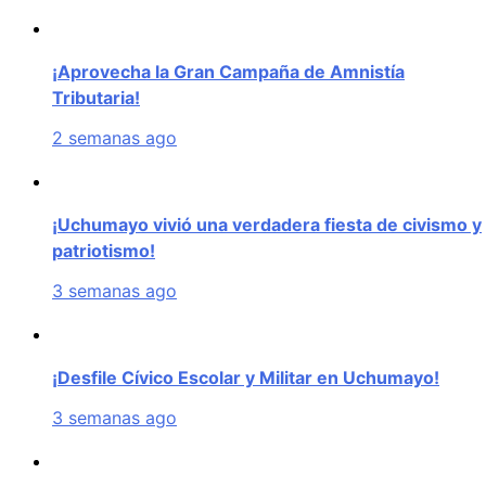
¡Aprovecha la Gran Campaña de Amnistía
Tributaria!
2 semanas ago
¡Uchumayo vivió una verdadera fiesta de civismo y
patriotismo!
3 semanas ago
¡Desfile Cívico Escolar y Militar en Uchumayo!
3 semanas ago