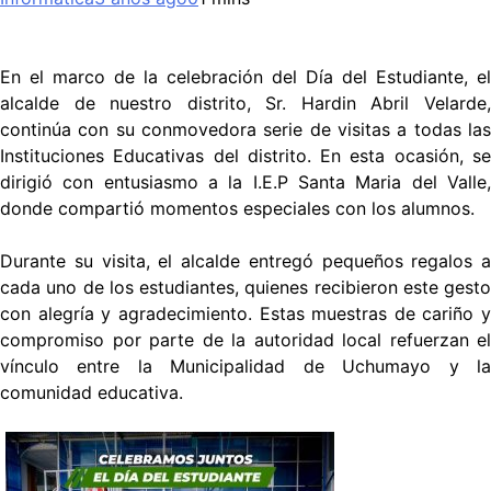
En el marco de la celebración del Día del Estudiante, el
alcalde de nuestro distrito, Sr. Hardin Abril Velarde,
continúa con su conmovedora serie de visitas a todas las
Instituciones Educativas del distrito. En esta ocasión, se
dirigió con entusiasmo a la I.E.P Santa Maria del Valle,
donde compartió momentos especiales con los alumnos.
Durante su visita, el alcalde entregó pequeños regalos a
cada uno de los estudiantes, quienes recibieron este gesto
con alegría y agradecimiento. Estas muestras de cariño y
compromiso por parte de la autoridad local refuerzan el
vínculo entre la Municipalidad de Uchumayo y la
comunidad educativa.