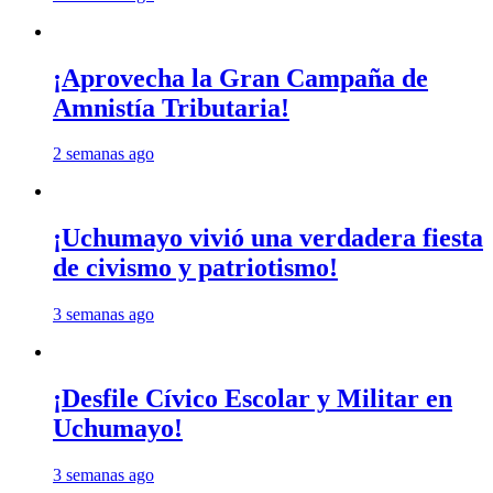
¡Aprovecha la Gran Campaña de
Amnistía Tributaria!
2 semanas ago
¡Uchumayo vivió una verdadera fiesta
de civismo y patriotismo!
3 semanas ago
¡Desfile Cívico Escolar y Militar en
Uchumayo!
3 semanas ago