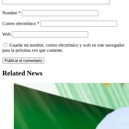
Nombre
*
Correo electrónico
*
Web
Guarda mi nombre, correo electrónico y web en este navegador
para la próxima vez que comente.
Related News