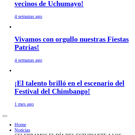
vecinos de Uchumayo!
4 semanas ago
Vivamos con orgullo nuestras Fiestas
Patrias!
4 semanas ago
¡El talento brilló en el escenario del
Festival del Chimbango!
1 mes ago
Home
Noticias