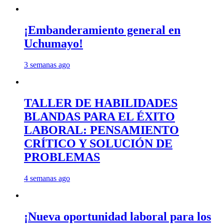
¡Embanderamiento general en
Uchumayo!
3 semanas ago
TALLER DE HABILIDADES
BLANDAS PARA EL ÉXITO
LABORAL: PENSAMIENTO
CRÍTICO Y SOLUCIÓN DE
PROBLEMAS
4 semanas ago
¡Nueva oportunidad laboral para los