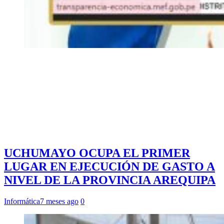
UCHUMAYO OCUPA EL PRIMER
LUGAR EN EJECUCIÓN DE GASTO A
NIVEL DE LA PROVINCIA AREQUIPA
Informática
7 meses ago
0