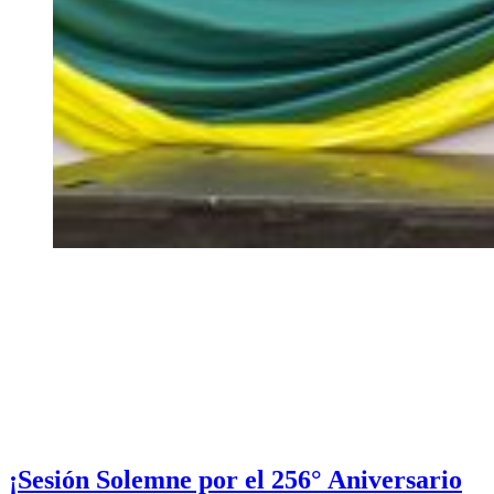
¡Sesión Solemne por el 256° Aniversario