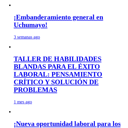
¡Embanderamiento general en
Uchumayo!
3 semanas ago
TALLER DE HABILIDADES
BLANDAS PARA EL ÉXITO
LABORAL: PENSAMIENTO
CRÍTICO Y SOLUCIÓN DE
PROBLEMAS
1 mes ago
¡Nueva oportunidad laboral para los