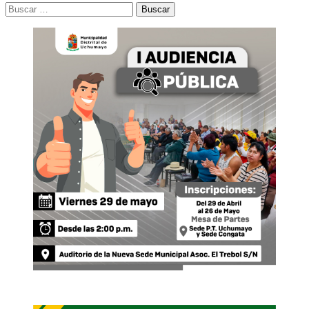
Buscar: