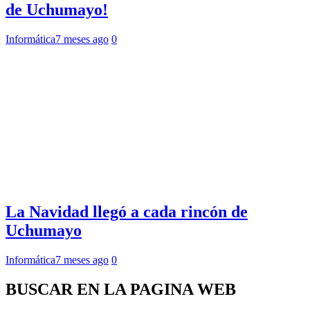
de Uchumayo!
Informática
7 meses ago
0
La Navidad llegó a cada rincón de
Uchumayo
Informática
7 meses ago
0
BUSCAR EN LA PAGINA WEB