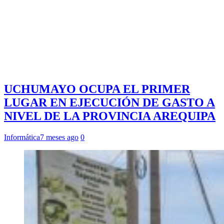
UCHUMAYO OCUPA EL PRIMER
LUGAR EN EJECUCIÓN DE GASTO A
NIVEL DE LA PROVINCIA AREQUIPA
Informática
7 meses ago
0