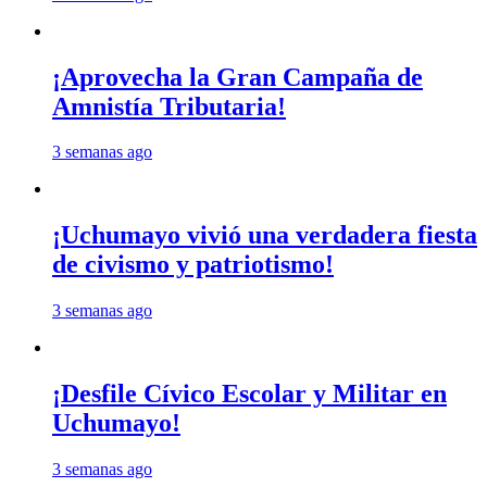
¡Aprovecha la Gran Campaña de
Amnistía Tributaria!
3 semanas ago
¡Uchumayo vivió una verdadera fiesta
de civismo y patriotismo!
3 semanas ago
¡Desfile Cívico Escolar y Militar en
Uchumayo!
3 semanas ago