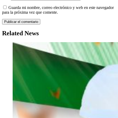
Guarda mi nombre, correo electrónico y web en este navegador
para la próxima vez que comente.
Related News