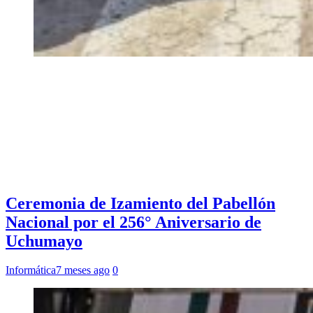
Ceremonia de Izamiento del Pabellón
Nacional por el 256° Aniversario de
Uchumayo
Informática
7 meses ago
0