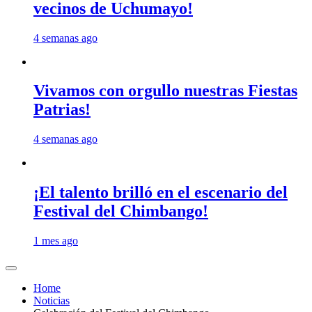
vecinos de Uchumayo!
4 semanas ago
Vivamos con orgullo nuestras Fiestas
Patrias!
4 semanas ago
¡El talento brilló en el escenario del
Festival del Chimbango!
1 mes ago
Home
Noticias