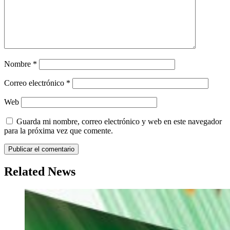
Nombre
*
Correo electrónico
*
Web
Guarda mi nombre, correo electrónico y web en este navegador
para la próxima vez que comente.
Related News