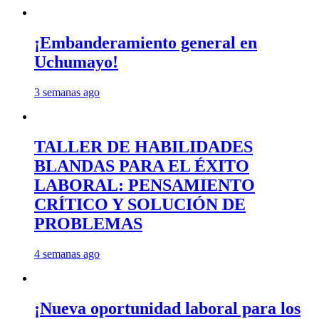
¡Embanderamiento general en
Uchumayo!
3 semanas ago
TALLER DE HABILIDADES
BLANDAS PARA EL ÉXITO
LABORAL: PENSAMIENTO
CRÍTICO Y SOLUCIÓN DE
PROBLEMAS
4 semanas ago
¡Nueva oportunidad laboral para los