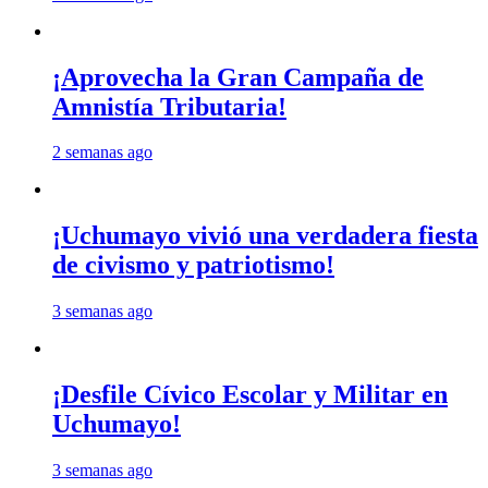
¡Aprovecha la Gran Campaña de
Amnistía Tributaria!
2 semanas ago
¡Uchumayo vivió una verdadera fiesta
de civismo y patriotismo!
3 semanas ago
¡Desfile Cívico Escolar y Militar en
Uchumayo!
3 semanas ago