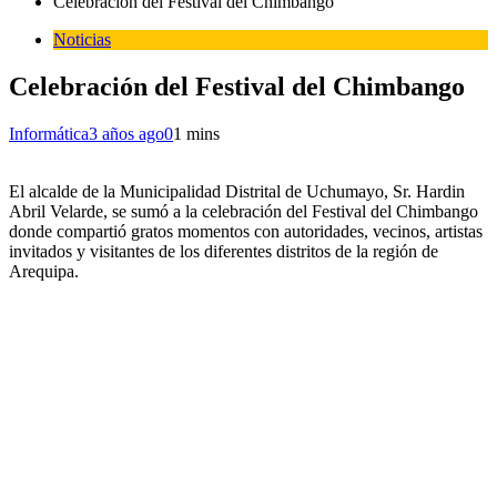
Celebración del Festival del Chimbango
Noticias
Celebración del Festival del Chimbango
Informática
3 años ago
0
1 mins
El alcalde de la Municipalidad Distrital de Uchumayo, Sr. Hardin
Abril Velarde, se sumó a la celebración del Festival del Chimbango
donde compartió gratos momentos con autoridades, vecinos, artistas
invitados y visitantes de los diferentes distritos de la región de
Arequipa.