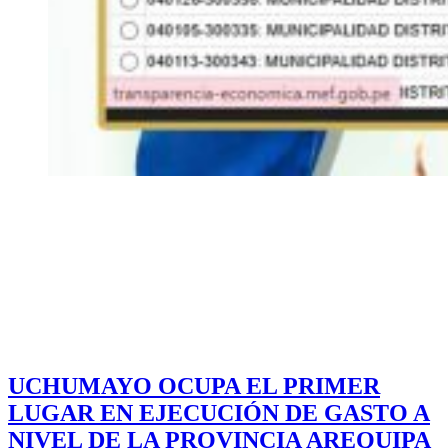
UCHUMAYO OCUPA EL PRIMER
LUGAR EN EJECUCIÓN DE GASTO A
NIVEL DE LA PROVINCIA AREQUIPA